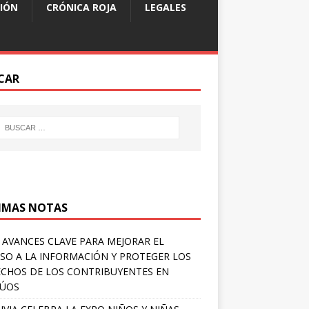
IÓN
CRÓNICA ROJA
LEGALES
CAR
IMAS NOTAS
 AVANCES CLAVE PARA MEJORAR EL
SO A LA INFORMACIÓN Y PROTEGER LOS
CHOS DE LOS CONTRIBUYENTES EN
LÚOS