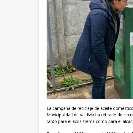
La campaña de reciclaje de aceite doméstic
Municipalidad de Valdivia ha retirado de circ
tanto para el ecosistema como para el alcant