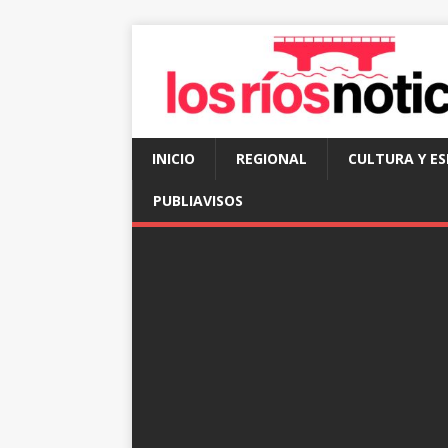
INICIO
REGIONAL
CULTURA Y E
PUBLIAVISOS