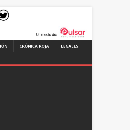
IÓN
CRÓNICA ROJA
LEGALES