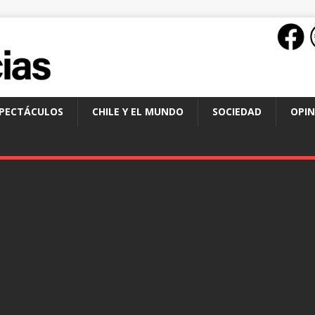
SPECTÁCULOS
CHILE Y EL MUNDO
SOCIEDAD
OPIN