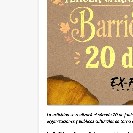
La actividad se realizará el sábado 20 de junio
organizaciones y públicos culturales en torno 