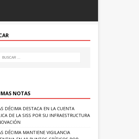
CAR
IMAS NOTAS
S DÉCIMA DESTACA EN LA CUENTA
ICA DE LA SISS POR SU INFRAESTRUCTURA
NOVACIÓN
S DÉCIMA MANTIENE VIGILANCIA