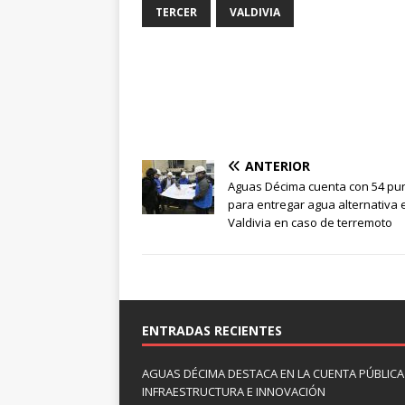
TERCER
VALDIVIA
ANTERIOR
Aguas Décima cuenta con 54 pu
para entregar agua alternativa 
Valdivia en caso de terremoto
ENTRADAS RECIENTES
AGUAS DÉCIMA DESTACA EN LA CUENTA PÚBLICA 
INFRAESTRUCTURA E INNOVACIÓN