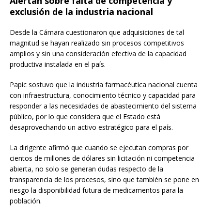
Alertan sobre falta de competencia y
exclusión de la industria nacional
Desde la Cámara cuestionaron que adquisiciones de tal
magnitud se hayan realizado sin procesos competitivos
amplios y sin una consideración efectiva de la capacidad
productiva instalada en el país.
Papic sostuvo que la industria farmacéutica nacional cuenta
con infraestructura, conocimiento técnico y capacidad para
responder a las necesidades de abastecimiento del sistema
público, por lo que considera que el Estado está
desaprovechando un activo estratégico para el país.
La dirigente afirmó que cuando se ejecutan compras por
cientos de millones de dólares sin licitación ni competencia
abierta, no solo se generan dudas respecto de la
transparencia de los procesos, sino que también se pone en
riesgo la disponibilidad futura de medicamentos para la
población.