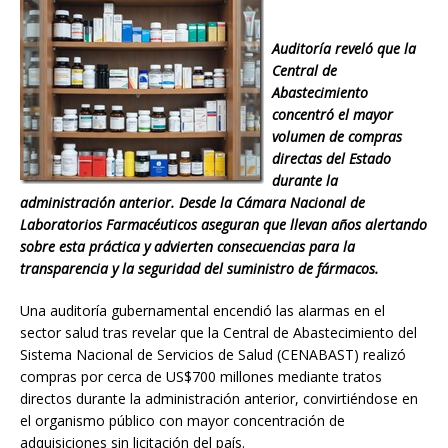
Auditoría reveló que la
Central de
Abastecimiento
concentró el mayor
volumen de compras
directas del Estado
durante la
administración anterior. Desde la Cámara Nacional de
Laboratorios Farmacéuticos aseguran que llevan años alertando
sobre esta práctica y advierten consecuencias para la
transparencia y la seguridad del suministro de fármacos.
Una auditoría gubernamental encendió las alarmas en el
sector salud tras revelar que la Central de Abastecimiento del
Sistema Nacional de Servicios de Salud (CENABAST) realizó
compras por cerca de US$700 millones mediante tratos
directos durante la administración anterior, convirtiéndose en
el organismo público con mayor concentración de
adquisiciones sin licitación del país.