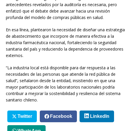
antecedentes revelados por la auditoría es necesaria, pero
enfatizó que el debate debe avanzar hacia una revisión
profunda del modelo de compras públicas en salud.
En esa línea, plantearon la necesidad de diseñar una estrategia
de abastecimiento que incorpore de manera efectiva a la
industria farmacéutica nacional, fortaleciendo la seguridad
sanitaria del país y reduciendo la dependencia de proveedores
externos.
“La industria local está disponible para dar respuesta a las
necesidades de las personas que atiende la red pública de
salud”, señalaron desde la entidad, insistiendo en que una
mayor participación de los laboratorios nacionales podría
contribuir a mejorar la sostenibilidad y resiliencia del sistema
sanitario chileno.
Twitter
Facebook
LinkedIn
WhatsApp