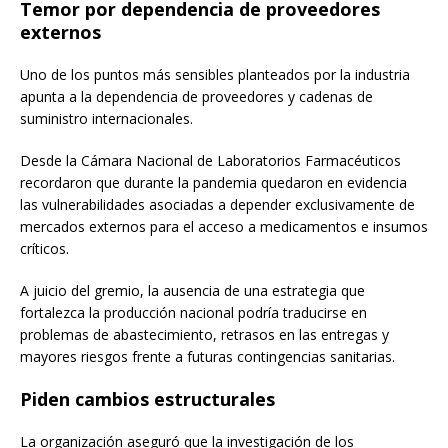
Temor por dependencia de proveedores
externos
Uno de los puntos más sensibles planteados por la industria
apunta a la dependencia de proveedores y cadenas de
suministro internacionales.
Desde la Cámara Nacional de Laboratorios Farmacéuticos
recordaron que durante la pandemia quedaron en evidencia
las vulnerabilidades asociadas a depender exclusivamente de
mercados externos para el acceso a medicamentos e insumos
críticos.
A juicio del gremio, la ausencia de una estrategia que
fortalezca la producción nacional podría traducirse en
problemas de abastecimiento, retrasos en las entregas y
mayores riesgos frente a futuras contingencias sanitarias.
Piden cambios estructurales
La organización aseguró que la investigación de los