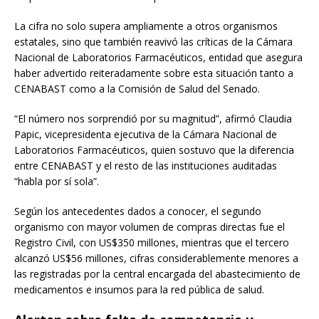
La cifra no solo supera ampliamente a otros organismos
estatales, sino que también reavivó las críticas de la Cámara
Nacional de Laboratorios Farmacéuticos, entidad que asegura
haber advertido reiteradamente sobre esta situación tanto a
CENABAST como a la Comisión de Salud del Senado.
“El número nos sorprendió por su magnitud”, afirmó Claudia
Papic, vicepresidenta ejecutiva de la Cámara Nacional de
Laboratorios Farmacéuticos, quien sostuvo que la diferencia
entre CENABAST y el resto de las instituciones auditadas
“habla por sí sola”.
Según los antecedentes dados a conocer, el segundo
organismo con mayor volumen de compras directas fue el
Registro Civil, con US$350 millones, mientras que el tercero
alcanzó US$56 millones, cifras considerablemente menores a
las registradas por la central encargada del abastecimiento de
medicamentos e insumos para la red pública de salud.