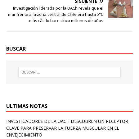
SIGUIENTE
Investigación liderada por la UACh revela que el
mar frente a la zona central de Chile era hasta 5°C
más cálido hace cinco millones de años
BUSCAR
ULTIMAS NOTAS
INVESTIGADORES DE LA UACH DESCUBREN UN RECEPTOR
CLAVE PARA PRESERVAR LA FUERZA MUSCULAR EN EL
ENVEJECIMIENTO