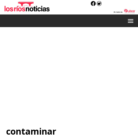
contaminar