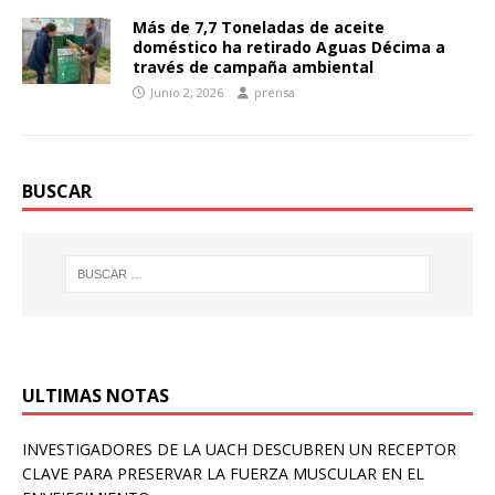
Más de 7,7 Toneladas de aceite
doméstico ha retirado Aguas Décima a
través de campaña ambiental
Junio 2, 2026
prensa
BUSCAR
ULTIMAS NOTAS
INVESTIGADORES DE LA UACH DESCUBREN UN RECEPTOR
CLAVE PARA PRESERVAR LA FUERZA MUSCULAR EN EL