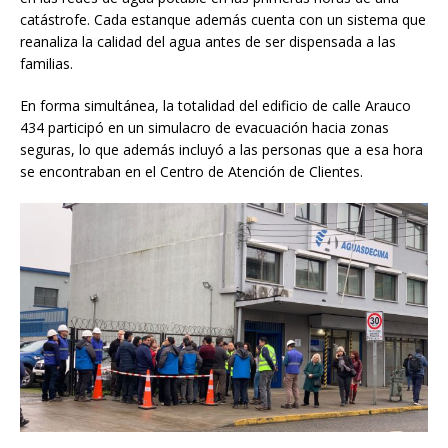
catástrofe. Cada estanque además cuenta con un sistema que
reanaliza la calidad del agua antes de ser dispensada a las
familias.
En forma simultánea, la totalidad del edificio de calle Arauco
434 participó en un simulacro de evacuación hacia zonas
seguras, lo que además incluyó a las personas que a esa hora
se encontraban en el Centro de Atención de Clientes.