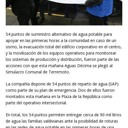
54 puntos de suministro alternativo de agua potable para
apoyar en las primeras horas a la comunidad en caso de un
sismo, la evacuación total del edificio corporativo en el centro,
y la movilización de los equipos operativos para monitorear
los sistemas de producción y distribución, fueron parte de las
acciones con que esta mañana Aguas Décima se plegó al
Simulacro Comunal de Terremoto.
La compañía dispone de 54 puntos de reparto de agua (SAP)
como parte de su plan de emergencia. Dos de ellos fueron
montados esta mañana en la Plaza de la República como
parte del operativo intersectorial.
En total, los 54 puntos permiten entregar cerca de 90 mil litros
de agua las familias valdivianas ante la posibilidad de roturas
en las redes de agua potable en las primeras horas de una