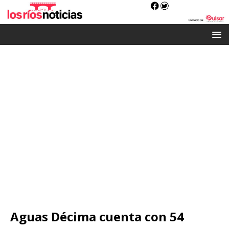
Aguas Décima cuenta con 54