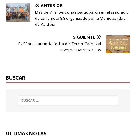
ANTERIOR
Más de 7 mil personas participaron en el simulacro
de terremoto 8.8 organizado por la Municipalidad
de Valdivia
SIGUIENTE
Ex Fábrica anuncia fecha del Tercer Carnaval
Invernal Barrios Bajos
BUSCAR
ULTIMAS NOTAS