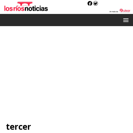
tercer