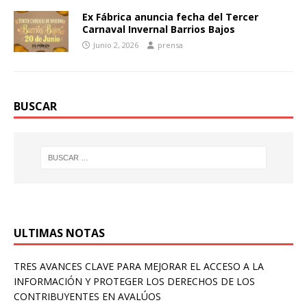
Ex Fábrica anuncia fecha del Tercer
Carnaval Invernal Barrios Bajos
Junio 2, 2026
prensa
BUSCAR
ULTIMAS NOTAS
TRES AVANCES CLAVE PARA MEJORAR EL ACCESO A LA
INFORMACIÓN Y PROTEGER LOS DERECHOS DE LOS
CONTRIBUYENTES EN AVALÚOS