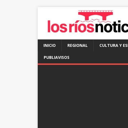
INICIO
REGIONAL
CULTURA Y E
PUBLIAVISOS