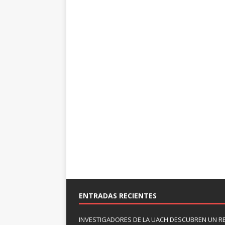
ENTRADAS RECIENTES
INVESTIGADORES DE LA UACH DESCUBREN UN R