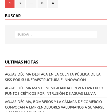
1
2
…
8
»
BUSCAR
ULTIMAS NOTAS
AGUAS DÉCIMA DESTACA EN LA CUENTA PÚBLICA DE LA
SISS POR SU INFRAESTRUCTURA E INNOVACIÓN
AGUAS DÉCIMA MANTIENE VIGILANCIA PREVENTIVA EN 19
PUNTOS CRÍTICOS POR INTRUSIÓN DE AGUAS LLUVIA
AGUAS DÉCIMA, BOMBEROS Y LA CÁMARA DE COMERCIO
CONVOCAN A EMPRENDEDORES VALDIVIANOS A SUMARSE