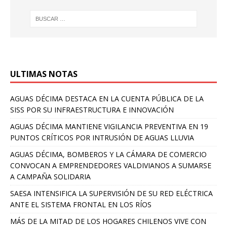
ULTIMAS NOTAS
AGUAS DÉCIMA DESTACA EN LA CUENTA PÚBLICA DE LA
SISS POR SU INFRAESTRUCTURA E INNOVACIÓN
AGUAS DÉCIMA MANTIENE VIGILANCIA PREVENTIVA EN 19
PUNTOS CRÍTICOS POR INTRUSIÓN DE AGUAS LLUVIA
AGUAS DÉCIMA, BOMBEROS Y LA CÁMARA DE COMERCIO
CONVOCAN A EMPRENDEDORES VALDIVIANOS A SUMARSE
A CAMPAÑA SOLIDARIA
SAESA INTENSIFICA LA SUPERVISIÓN DE SU RED ELÉCTRICA
ANTE EL SISTEMA FRONTAL EN LOS RÍOS
MÁS DE LA MITAD DE LOS HOGARES CHILENOS VIVE CON