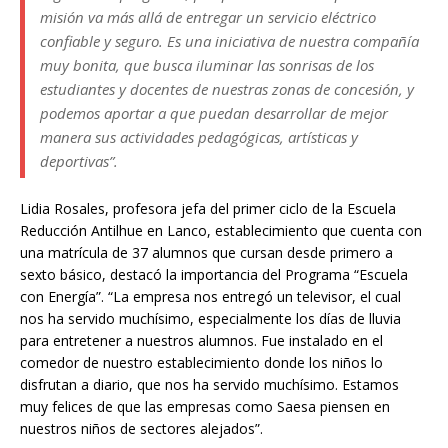
misión va más allá de entregar un servicio eléctrico
confiable y seguro. Es una iniciativa de nuestra compañía
muy bonita, que busca iluminar las sonrisas de los
estudiantes y docentes de nuestras zonas de concesión, y
podemos aportar a que puedan desarrollar de mejor
manera sus actividades pedagógicas, artísticas y
deportivas”.
Lidia Rosales, profesora jefa del primer ciclo de la Escuela
Reducción Antilhue en Lanco, establecimiento que cuenta con
una matrícula de 37 alumnos que cursan desde primero a
sexto básico, destacó la importancia del Programa “Escuela
con Energía”. “La empresa nos entregó un televisor, el cual
nos ha servido muchísimo, especialmente los días de lluvia
para entretener a nuestros alumnos. Fue instalado en el
comedor de nuestro establecimiento donde los niños lo
disfrutan a diario, que nos ha servido muchísimo. Estamos
muy felices de que las empresas como Saesa piensen en
nuestros niños de sectores alejados”.