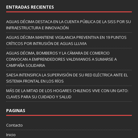
ENTRADAS RECIENTES
AGUAS DÉCIMA DESTACA EN LA CUENTA PÚBLICA DE LA SISS POR SU
INFRAESTRUCTURA E INNOVACIÓN
AGUAS DÉCIMA MANTIENE VIGILANCIA PREVENTIVA EN 19 PUNTOS
CRÍTICOS POR INTRUSIÓN DE AGUAS LLUVIA
AGUAS DÉCIMA, BOMBEROS Y LA CÁMARA DE COMERCIO
CONVOCAN A EMPRENDEDORES VALDIVIANOS A SUMARSE A
CAMPAÑA SOLIDARIA
SAESA INTENSIFICA LA SUPERVISIÓN DE SU RED ELÉCTRICA ANTE EL
SISTEMA FRONTAL EN LOS RÍOS
MÁS DE LA MITAD DE LOS HOGARES CHILENOS VIVE CON UN GATO:
CLAVES PARA SU CUIDADO Y SALUD
PAGINAS
Contacto
Inicio