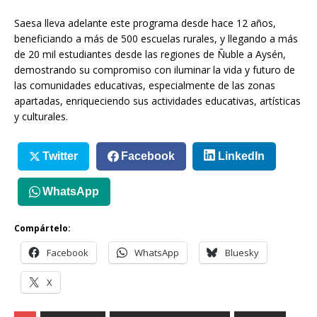
Saesa lleva adelante este programa desde hace 12 años,
beneficiando a más de 500 escuelas rurales, y llegando a más
de 20 mil estudiantes desde las regiones de Ñuble a Aysén,
demostrando su compromiso con iluminar la vida y futuro de
las comunidades educativas, especialmente de las zonas
apartadas, enriqueciendo sus actividades educativas, artísticas
y culturales.
Twitter
Facebook
LinkedIn
WhatsApp
Compártelo:
Facebook
WhatsApp
Bluesky
X