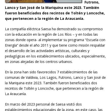
Futrono,
Lanco y San José de la Mariquina este 2023. También
fueron beneficiados dos recintos de Toltén y Loncoche,
que pertenecen a la región de La Araucanía.
La compañía eléctrica Saesa ha demostrado su compromiso
con la educación en la región de Los Ríos – y en todas las
zonas donde opera- al implementar su programa “Escuela con
Energía” desde el año 2011 y que tiene como misión respaldar
el desarrollo de las actividades artísticas, culturales y
pedagógicas en los establecimientos ubicados, especialmente,
en zonas alejadas de los centros urbanos.
En la zona han sido favorecidos 7 establecimientos de las
comunas de Valdivia, Los Lagos, Futrono, Lanco y San José de
la Mariquina este 2023. También fueron beneficiados dos
recintos de Toltén y Loncoche, que pertenecen a la región de
La Araucanía.
En marzo del 2023 personal de Saesa visitó dos
establecimientos educacionales de la zona, en este caso, las