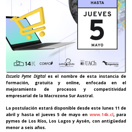
Escuela Pyme Digital
es el nombre de esta instancia de
formación, gratuita y online, enfocada en el
mejoramiento de procesos y competitividad
empresarial de la Macrozona Sur Austral.
La postulación estará disponible desde este lunes 11
de
abril y hasta el
jueves 5 de mayo en
www.14k.cl
, para
pymes de Los Ríos, Los Lagos y Aysén, con antigüedad
menor a seis años.