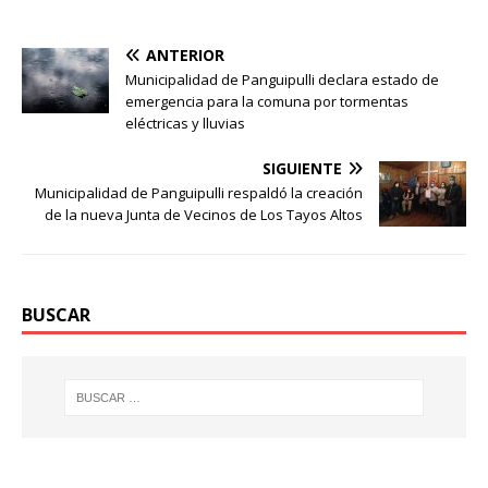
ANTERIOR
Municipalidad de Panguipulli declara estado de
emergencia para la comuna por tormentas
eléctricas y lluvias
SIGUIENTE
Municipalidad de Panguipulli respaldó la creación
de la nueva Junta de Vecinos de Los Tayos Altos
BUSCAR