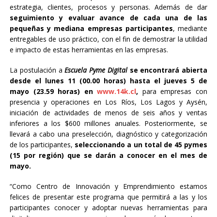
estrategia, clientes, procesos y personas. Además de dar
seguimiento y evaluar avance de cada una de las
pequeñas y mediana empresas participantes
, mediante
entregables de uso práctico, con el fin de demostrar la utilidad
e impacto de estas herramientas en las empresas.
La postulación a
Escuela Pyme Digital
se encontrará abierta
desde el lunes 11 (00.00 horas) hasta el
jueves 5 de
mayo (23.59 horas) en
www.14k.cl
,
para empresas con
presencia y operaciones en Los Ríos, Los Lagos y Aysén,
iniciación de actividades de menos de seis años y ventas
inferiores a los $600 millones anuales. Posteriormente, se
llevará a cabo una preselección, diagnóstico y categorización
de los participantes,
seleccionando a un total de 45 pymes
(15 por región) que se darán a conocer en el mes de
mayo.
“Como Centro de Innovación y Emprendimiento estamos
felices de presentar este programa que permitirá a las y los
participantes conocer y adoptar nuevas herramientas para