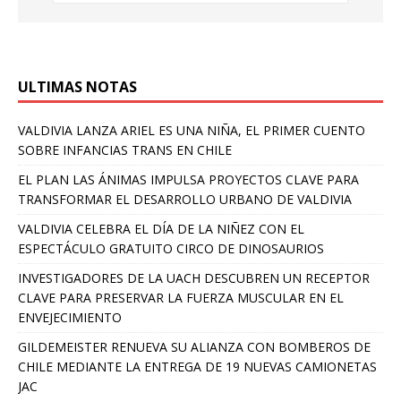
ULTIMAS NOTAS
VALDIVIA LANZA ARIEL ES UNA NIÑA, EL PRIMER CUENTO
SOBRE INFANCIAS TRANS EN CHILE
EL PLAN LAS ÁNIMAS IMPULSA PROYECTOS CLAVE PARA
TRANSFORMAR EL DESARROLLO URBANO DE VALDIVIA
VALDIVIA CELEBRA EL DÍA DE LA NIÑEZ CON EL
ESPECTÁCULO GRATUITO CIRCO DE DINOSAURIOS
INVESTIGADORES DE LA UACH DESCUBREN UN RECEPTOR
CLAVE PARA PRESERVAR LA FUERZA MUSCULAR EN EL
ENVEJECIMIENTO
GILDEMEISTER RENUEVA SU ALIANZA CON BOMBEROS DE
CHILE MEDIANTE LA ENTREGA DE 19 NUEVAS CAMIONETAS
JAC