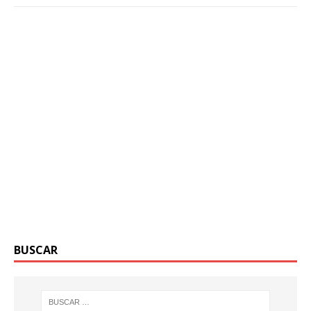
BUSCAR