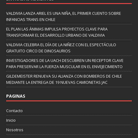
VALDIVIA LANZA ARIEL ES UNA NIÑA, EL PRIMER CUENTO SOBRE
INFANCIAS TRANS EN CHILE
EL PLAN LAS ÁNIMAS IMPULSA PROYECTOS CLAVE PARA
TRANSFORMAR EL DESARROLLO URBANO DE VALDIVIA
VALDIVIA CELEBRA EL DÍA DE LA NIÑEZ CON EL ESPECTÁCULO
GRATUITO CIRCO DE DINOSAURIOS
INVESTIGADORES DE LA UACH DESCUBREN UN RECEPTOR CLAVE
PARA PRESERVAR LA FUERZA MUSCULAR EN EL ENVEJECIMIENTO
GILDEMEISTER RENUEVA SU ALIANZA CON BOMBEROS DE CHILE
MEDIANTE LA ENTREGA DE 19 NUEVAS CAMIONETAS JAC
PAGINAS
Contacto
Inicio
Nosotros