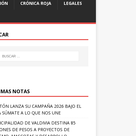
IÓN
CRÓNICA ROJA
LEGALES
CAR
IMAS NOTAS
TÓN LANZA SU CAMPAÑA 2026 BAJO EL
 SÚMATE A LO QUE NOS UNE
CIPALIDAD DE VALDIVIA DESTINA 85
ONES DE PESOS A PROYECTOS DE