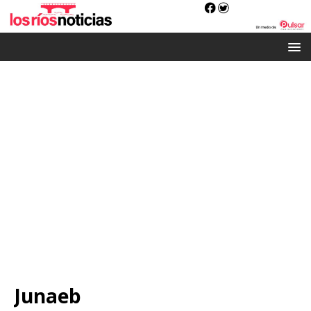
Junaeb