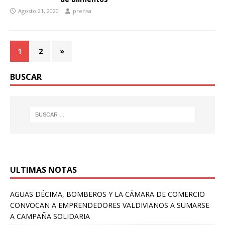
Agosto 21, 2020
prensa
1
2
»
BUSCAR
ULTIMAS NOTAS
AGUAS DÉCIMA, BOMBEROS Y LA CÁMARA DE COMERCIO
CONVOCAN A EMPRENDEDORES VALDIVIANOS A SUMARSE
A CAMPAÑA SOLIDARIA