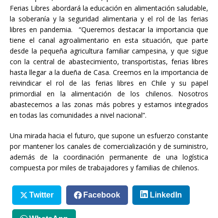
Ferias Libres abordará la educación en alimentación saludable,
la soberanía y la seguridad alimentaria y el rol de las ferias
libres en pandemia. “Queremos destacar la importancia que
tiene el canal agroalimentario en esta situación, que parte
desde la pequeña agricultura familiar campesina, y que sigue
con la central de abastecimiento, transportistas, ferias libres
hasta llegar a la dueña de Casa. Creemos en la importancia de
reivindicar el rol de las ferias libres en Chile y su papel
primordial en la alimentación de los chilenos. Nosotros
abastecemos a las zonas más pobres y estamos integrados
en todas las comunidades a nivel nacional”.
Una mirada hacia el futuro, que supone un esfuerzo constante
por mantener los canales de comercialización y de suministro,
además de la coordinación permanente de una logística
compuesta por miles de trabajadores y familias de chilenos.
Twitter
Facebook
LinkedIn