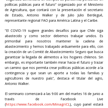
políticas públicas para el futuro” organizado por el Ministerio
de Agricultura, que contará con la presentación el secretario
de Estado, Antonio Walker y de Julio Julio Berdegué,
representante regional FAO para América Latina y el Caribe.
“El COVID-19 sugiere grandes desafíos para que Chile siga
abastecido y como sector debemos trabajar unidos. Es
primordial para nosotros mantener la cadena de
abastecimiento y hemos trabajado arduamente para ello, con
la creación de un Comité de Abastecimiento Seguro que busca
garantizar la llegada de alimentos a los hogares chilenos. Sin
embargo, es importante también mirar hacia el futuro y trazar
un camino que nos permita crear políticas públicas acorde a la
contingencia y que sean un aporte a todas las familias y
agricultores de nuestro país”, destaca el titular del agro,
Antonio Walker.
El seminario comenzará a las 9:00 am del martes 16 de junio a
través de Facebook Live
(
https://www.facebook.com/MinagriCL
), cuyo panel estará