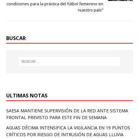
condiciones para la práctica del fútbol femenino en
nuestro país”
BUSCAR
ULTIMAS NOTAS
SAESA MANTIENE SUPERVISIÓN DE LA RED ANTE SISTEMA
FRONTAL PREVISTO PARA ESTE FIN DE SEMANA
AGUAS DÉCIMA INTENSIFICA LA VIGILANCIA EN 19 PUNTOS
CRÍTICOS POR RIESGO DE INTRUSIÓN DE AGUAS LLUVIA