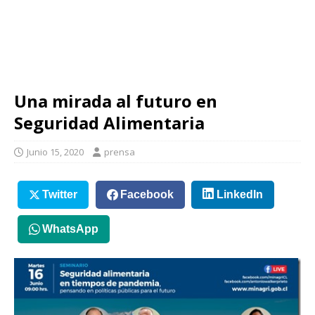
Una mirada al futuro en
Seguridad Alimentaria
Junio 15, 2020
prensa
Twitter
Facebook
LinkedIn
WhatsApp