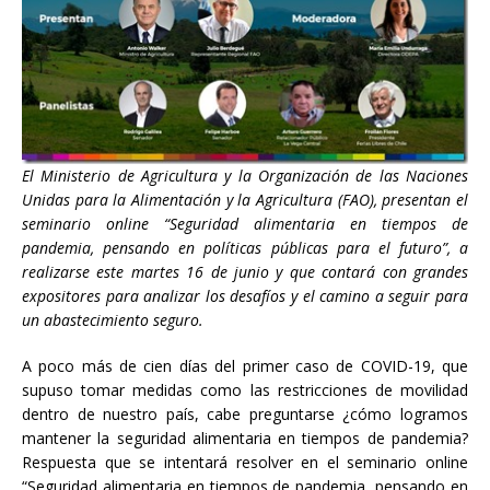
El Ministerio de Agricultura y la Organización de las Naciones
Unidas para la Alimentación y la Agricultura (FAO), presentan el
seminario online “Seguridad alimentaria en tiempos de
pandemia, pensando en políticas públicas para el futuro”, a
realizarse este martes 16 de junio y que contará con grandes
expositores para analizar los desafíos y el camino a seguir para
un abastecimiento seguro.
A poco más de cien días del primer caso de COVID-19, que
supuso tomar medidas como las restricciones de movilidad
dentro de nuestro país, cabe preguntarse ¿cómo logramos
mantener la seguridad alimentaria en tiempos de pandemia?
Respuesta que se intentará resolver en el seminario online
“Seguridad alimentaria en tiempos de pandemia, pensando en