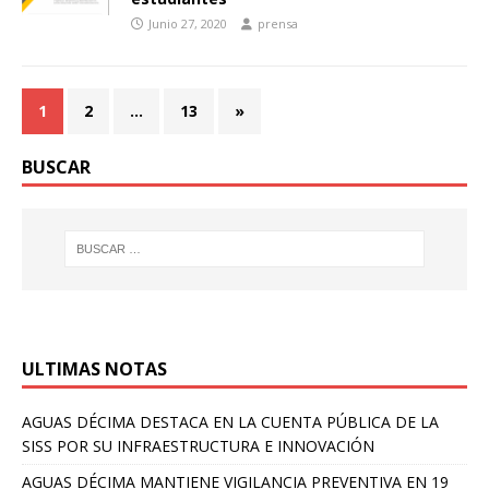
Junio 27, 2020
prensa
1
2
…
13
»
BUSCAR
ULTIMAS NOTAS
AGUAS DÉCIMA DESTACA EN LA CUENTA PÚBLICA DE LA
SISS POR SU INFRAESTRUCTURA E INNOVACIÓN
AGUAS DÉCIMA MANTIENE VIGILANCIA PREVENTIVA EN 19