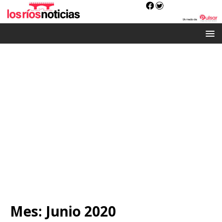
Mes:
Junio 2020