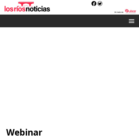
Webinar