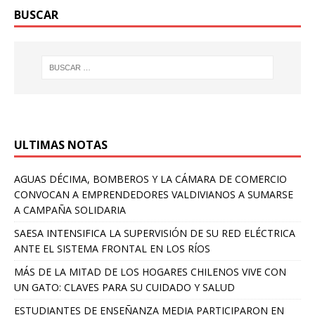
BUSCAR
ULTIMAS NOTAS
AGUAS DÉCIMA, BOMBEROS Y LA CÁMARA DE COMERCIO
CONVOCAN A EMPRENDEDORES VALDIVIANOS A SUMARSE
A CAMPAÑA SOLIDARIA
SAESA INTENSIFICA LA SUPERVISIÓN DE SU RED ELÉCTRICA
ANTE EL SISTEMA FRONTAL EN LOS RÍOS
MÁS DE LA MITAD DE LOS HOGARES CHILENOS VIVE CON
UN GATO: CLAVES PARA SU CUIDADO Y SALUD
ESTUDIANTES DE ENSEÑANZA MEDIA PARTICIPARON EN