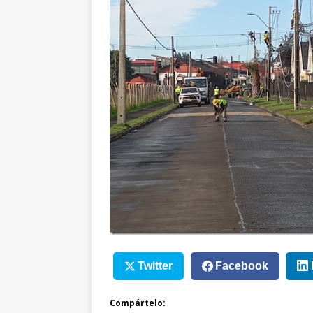
Twitter
Facebook
Compártelo: