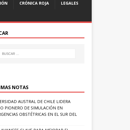
IÓN
CRÓNICA ROJA
LEGALES
CAR
IMAS NOTAS
ERSIDAD AUSTRAL DE CHILE LIDERA
O PIONERO DE SIMULACIÓN EN
GENCIAS OBSTÉTRICAS EN EL SUR DEL