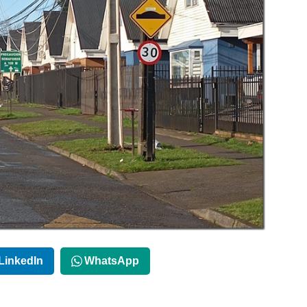
LinkedIn
WhatsApp