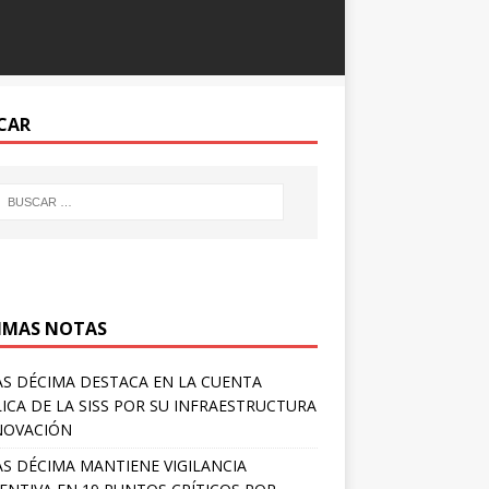
CAR
IMAS NOTAS
S DÉCIMA DESTACA EN LA CUENTA
ICA DE LA SISS POR SU INFRAESTRUCTURA
NOVACIÓN
S DÉCIMA MANTIENE VIGILANCIA