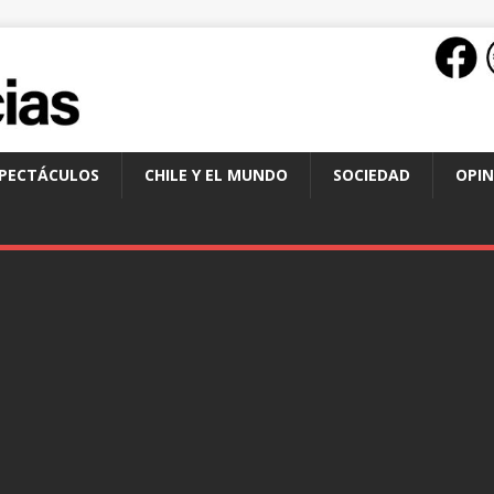
SPECTÁCULOS
CHILE Y EL MUNDO
SOCIEDAD
OPIN