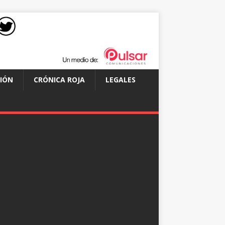
IÓN
CRÓNICA ROJA
LEGALES