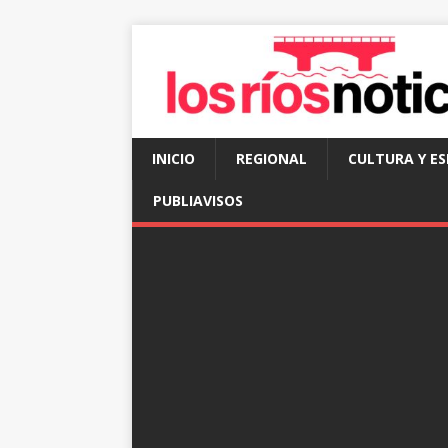
INICIO
REGIONAL
CULTURA Y E
PUBLIAVISOS