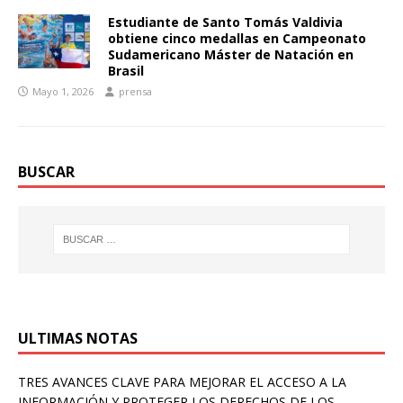
Estudiante de Santo Tomás Valdivia
obtiene cinco medallas en Campeonato
Sudamericano Máster de Natación en
Brasil
Mayo 1, 2026
prensa
BUSCAR
ULTIMAS NOTAS
TRES AVANCES CLAVE PARA MEJORAR EL ACCESO A LA
INFORMACIÓN Y PROTEGER LOS DERECHOS DE LOS