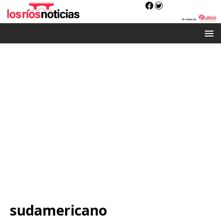
sudamericano