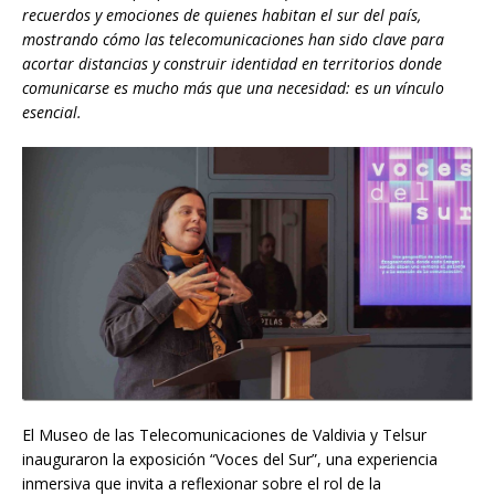
recuerdos y emociones de quienes habitan el sur del país,
mostrando cómo las telecomunicaciones han sido clave para
acortar distancias y construir identidad en territorios donde
comunicarse es mucho más que una necesidad: es un vínculo
esencial.
El Museo de las Telecomunicaciones de Valdivia y Telsur
inauguraron la exposición “Voces del Sur”, una experiencia
inmersiva que invita a reflexionar sobre el rol de la