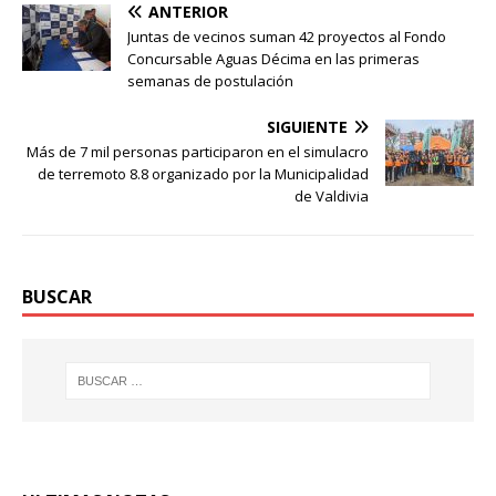
ANTERIOR
Juntas de vecinos suman 42 proyectos al Fondo
Concursable Aguas Décima en las primeras
semanas de postulación
SIGUIENTE
Más de 7 mil personas participaron en el simulacro
de terremoto 8.8 organizado por la Municipalidad
de Valdivia
BUSCAR