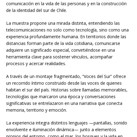
comunicación en la vida de las personas y en la construcción
de la identidad del sur de Chile.
La muestra propone una mirada distinta, entendiendo las
telecomunicaciones no solo como tecnología, sino como una
experiencia profundamente humana. En territorios donde las
distancias forman parte de la vida cotidiana, comunicarse
adquiere un significado especial, convirtiéndose en una
herramienta clave para sostener vínculos, acompañar
procesos y acercar realidades.
A través de un montaje fragmentado, “Voces del Sur” ofrece
un recorrido íntimo construido desde las voces de quienes
habitan el sur del país. Historias sobre llamadas memorables,
tecnologías que marcaron una época y conversaciones
significativas se entrelazaron en una narrativa que conecta
memoria, territorio y emoción.
La experiencia integra distintos lenguajes —pantallas, sonido
envolvente e iluminación dinámica— junto a elementos
propios del entorno, como el mar, los bosques y la vida en