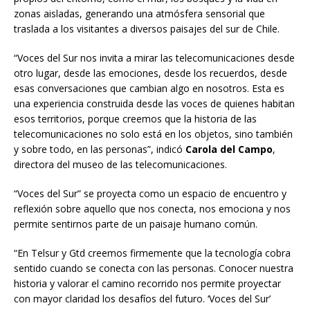
zonas aisladas, generando una atmósfera sensorial que
traslada a los visitantes a diversos paisajes del sur de Chile.
“Voces del Sur nos invita a mirar las telecomunicaciones desde
otro lugar, desde las emociones, desde los recuerdos, desde
esas conversaciones que cambian algo en nosotros. Esta es
una experiencia construida desde las voces de quienes habitan
esos territorios, porque creemos que la historia de las
telecomunicaciones no solo está en los objetos, sino también
y sobre todo, en las personas”, indicó
Carola
del Campo
,
directora del museo de las telecomunicaciones.
“Voces del Sur” se proyecta como un espacio de encuentro y
reflexión sobre aquello que nos conecta, nos emociona y nos
permite sentirnos parte de un paisaje humano común.
“En Telsur y Gtd creemos firmemente que la tecnología cobra
sentido cuando se conecta con las personas. Conocer nuestra
historia y valorar el camino recorrido nos permite proyectar
con mayor claridad los desafíos del futuro. ‘Voces del Sur’