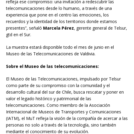
refleja ese compromiso: una invitación a redescubrir las
telecomunicaciones desde lo humano, a través de una
experiencia que pone en el centro las emociones, los
recuerdos y la identidad de los territorios donde estamos
presentes”, señaló
Marcela Pérez
, gerente general de Telsur,
gtd en el Sur.
La muestra estará disponible todo el mes de junio en el
Museo de las Telecomunicaciones de Valdivia.
Sobre el Museo de las telecomunicaciones:
El Museo de las Telecomunicaciones, impulsado por Telsur
como parte de su compromiso con la comunidad y el
desarrollo cultural del sur de Chile, busca rescatar y poner en
valor el legado histórico y patrimonial de las
telecomunicaciones. Como miembro de la Asociación
Internacional de Museos de Transportes y Comunicaciones
(IATM), el MuT refleja la visión de la compañía de acercar a las
personas no solo a través de la tecnología, sino también
mediante el conocimiento de su evolución.