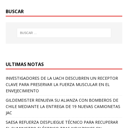
BUSCAR
ULTIMAS NOTAS
INVESTIGADORES DE LA UACH DESCUBREN UN RECEPTOR
CLAVE PARA PRESERVAR LA FUERZA MUSCULAR EN EL
ENVEJECIMIENTO
GILDEMEISTER RENUEVA SU ALIANZA CON BOMBEROS DE
CHILE MEDIANTE LA ENTREGA DE 19 NUEVAS CAMIONETAS
JAC
SAESA REFUERZA DESPLIEGUE TÉCNICO PARA RECUPERAR