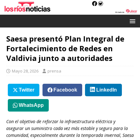
Saesa presentó Plan Integral de
Fortalecimiento de Redes en
Valdivia junto a autoridades
Mayo 28, 2026
prensa
Twitter
Facebook
LinkedIn
WhatsApp
Con el objetivo de reforzar la infraestructura eléctrica y
asegurar un suministro cada vez más estable y seguro para la
comunidad, especialmente durante la temporada invernal, Saesa