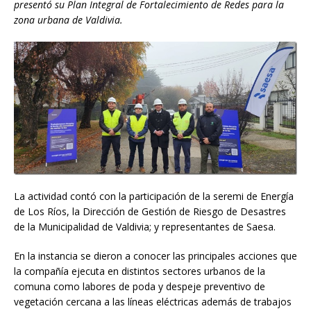
presentó su Plan Integral de Fortalecimiento de Redes para la
zona urbana de Valdivia.
La actividad contó con la participación de la seremi de Energía
de Los Ríos, la Dirección de Gestión de Riesgo de Desastres
de la Municipalidad de Valdivia; y representantes de Saesa.
En la instancia se dieron a conocer las principales acciones que
la compañía ejecuta en distintos sectores urbanos de la
comuna como labores de poda y despeje preventivo de
vegetación cercana a las líneas eléctricas además de trabajos