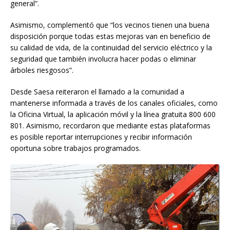
general”.
Asimismo, complementó que “los vecinos tienen una buena
disposición porque todas estas mejoras van en beneficio de
su calidad de vida, de la continuidad del servicio eléctrico y la
seguridad que también involucra hacer podas o eliminar
árboles riesgosos”.
Desde Saesa reiteraron el llamado a la comunidad a
mantenerse informada a través de los canales oficiales, como
la Oficina Virtual, la aplicación móvil y la línea gratuita 800 600
801. Asimismo, recordaron que mediante estas plataformas
es posible reportar interrupciones y recibir información
oportuna sobre trabajos programados.