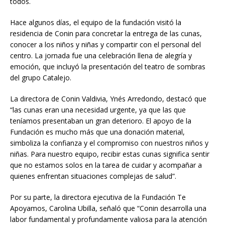
todos.
Hace algunos días, el equipo de la fundación visitó la
residencia de Conin para concretar la entrega de las cunas,
conocer a los niños y niñas y compartir con el personal del
centro. La jornada fue una celebración llena de alegría y
emoción, que incluyó la presentación del teatro de sombras
del grupo Catalejo.
La directora de Conin Valdivia, Ynés Arredondo, destacó que
“las cunas eran una necesidad urgente, ya que las que
teníamos presentaban un gran deterioro. El apoyo de la
Fundación es mucho más que una donación material,
simboliza la confianza y el compromiso con nuestros niños y
niñas. Para nuestro equipo, recibir estas cunas significa sentir
que no estamos solos en la tarea de cuidar y acompañar a
quienes enfrentan situaciones complejas de salud”.
Por su parte, la directora ejecutiva de la Fundación Te
Apoyamos, Carolina Ubilla, señaló que “Conin desarrolla una
labor fundamental y profundamente valiosa para la atención