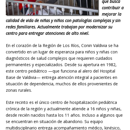
que busca
contribuir a
mejorar la
calidad de vida de niñas y niños con patologías complejas y sin
redes familiares. Actualmente trabajan por modernizar su
centro para entregar atenciones de alto nivel.
En el corazón de la Región de Los Ríos, Conin Valdivia se ha
convertido en un lugar de esperanza para niños y niñas con
diagnósticos de salud complejos que requieren cuidados
permanentes y especializados. Desde su apertura en 1982,
este centro pediátrico —que funciona al alero del Hospital
Base de Valdivia— entrega atención integral a pacientes en
situación de dependencia, muchos de ellos provenientes de
zonas rurales.
Este recinto es el único centro de hospitalización pediátrica
crónica de la región y actualmente atiende a 16 niños y niñas,
desde recién nacidos hasta los 11 años. Incluso a algunos que
se encuentran en situación de abandono. Su equipo
multidisciplinario entrega acompañamiento médico, kinésico,