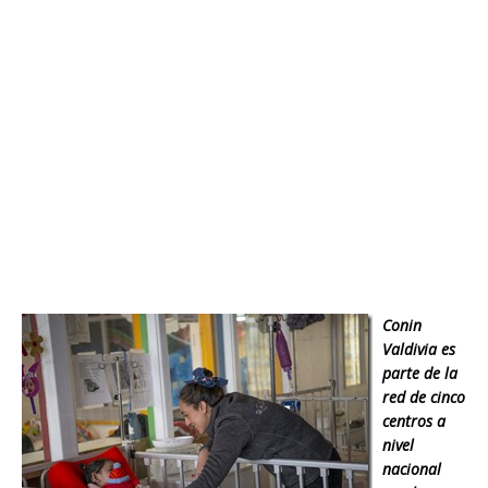
Conin
Valdivia es
parte de la
red de cinco
centros a
nivel
nacional