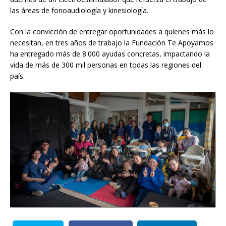
las áreas de fonoaudiología y kinesiología.
Con la convicción de entregar oportunidades a quienes más lo
necesitan, en tres años de trabajo la Fundación Te Apoyamos
ha entregado más de 8.000 ayudas concretas, impactando la
vida de más de 300 mil personas en todas las regiones del
país.