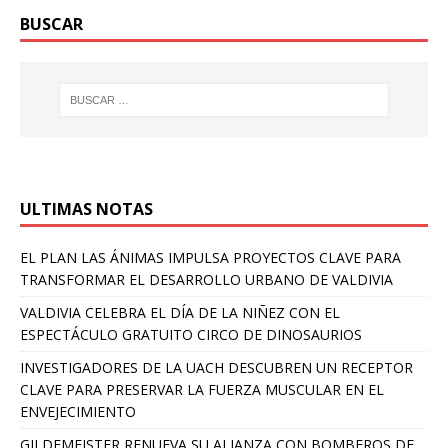
BUSCAR
ULTIMAS NOTAS
EL PLAN LAS ÁNIMAS IMPULSA PROYECTOS CLAVE PARA
TRANSFORMAR EL DESARROLLO URBANO DE VALDIVIA
VALDIVIA CELEBRA EL DÍA DE LA NIÑEZ CON EL
ESPECTÁCULO GRATUITO CIRCO DE DINOSAURIOS
INVESTIGADORES DE LA UACH DESCUBREN UN RECEPTOR
CLAVE PARA PRESERVAR LA FUERZA MUSCULAR EN EL
ENVEJECIMIENTO
GILDEMEISTER RENUEVA SU ALIANZA CON BOMBEROS DE