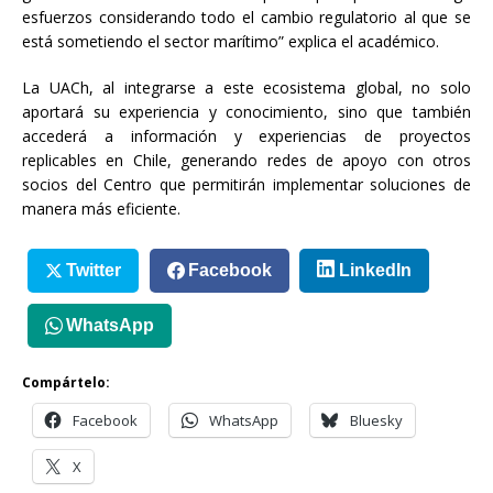
esfuerzos considerando todo el cambio regulatorio al que se
está sometiendo el sector marítimo” explica el académico.
La UACh, al integrarse a este ecosistema global, no solo
aportará su experiencia y conocimiento, sino que también
accederá a información y experiencias de proyectos
replicables en Chile, generando redes de apoyo con otros
socios del Centro que permitirán implementar soluciones de
manera más eficiente.
Twitter
Facebook
LinkedIn
WhatsApp
Compártelo:
Facebook
WhatsApp
Bluesky
X