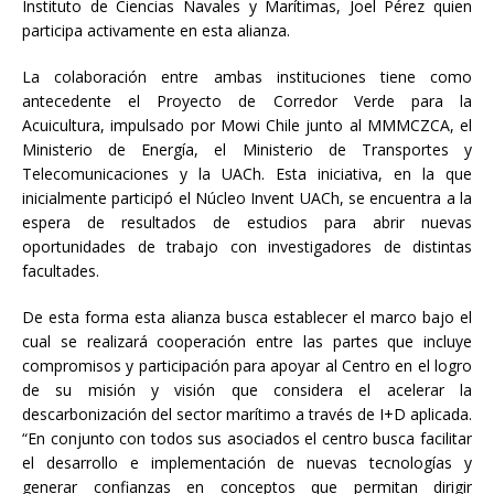
Instituto de Ciencias Navales y Marítimas, Joel Pérez quien
participa activamente en esta alianza.
La colaboración entre ambas instituciones tiene como
antecedente el Proyecto de Corredor Verde para la
Acuicultura, impulsado por Mowi Chile junto al MMMCZCA, el
Ministerio de Energía, el Ministerio de Transportes y
Telecomunicaciones y la UACh. Esta iniciativa, en la que
inicialmente participó el Núcleo Invent UACh, se encuentra a la
espera de resultados de estudios para abrir nuevas
oportunidades de trabajo con investigadores de distintas
facultades.
De esta forma esta alianza busca establecer el marco bajo el
cual se realizará cooperación entre las partes que incluye
compromisos y participación para apoyar al Centro en el logro
de su misión y visión que considera el acelerar la
descarbonización del sector marítimo a través de I+D aplicada.
“En conjunto con todos sus asociados el centro busca facilitar
el desarrollo e implementación de nuevas tecnologías y
generar confianzas en conceptos que permitan dirigir