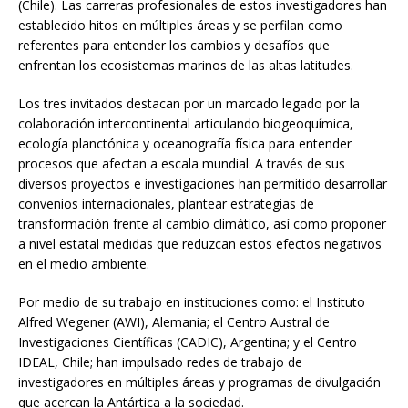
(Chile). Las carreras profesionales de estos investigadores han
establecido hitos en múltiples áreas y se perfilan como
referentes para entender los cambios y desafíos que
enfrentan los ecosistemas marinos de las altas latitudes.
Los tres invitados destacan por un marcado legado por la
colaboración intercontinental articulando biogeoquímica,
ecología planctónica y oceanografía física para entender
procesos que afectan a escala mundial. A través de sus
diversos proyectos e investigaciones han permitido desarrollar
convenios internacionales, plantear estrategias de
transformación frente al cambio climático, así como proponer
a nivel estatal medidas que reduzcan estos efectos negativos
en el medio ambiente.
Por medio de su trabajo en instituciones como: el Instituto
Alfred Wegener (AWI), Alemania; el Centro Austral de
Investigaciones Científicas (CADIC), Argentina; y el Centro
IDEAL, Chile; han impulsado redes de trabajo de
investigadores en múltiples áreas y programas de divulgación
que acercan la Antártica a la sociedad.