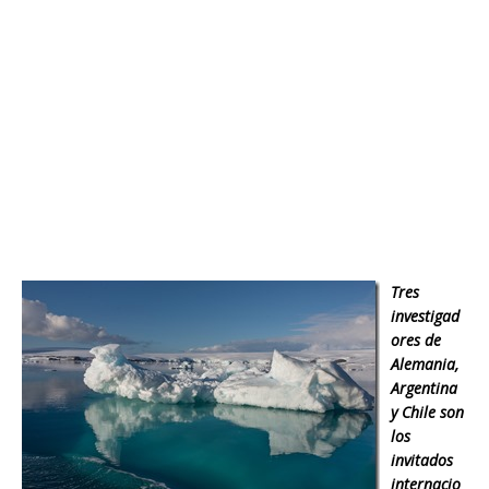
Tres
investigad
ores de
Alemania,
Argentina
y Chile son
los
invitados
internacio