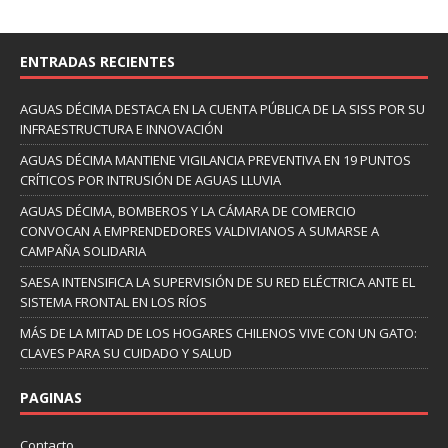
ENTRADAS RECIENTES
AGUAS DÉCIMA DESTACA EN LA CUENTA PÚBLICA DE LA SISS POR SU
INFRAESTRUCTURA E INNOVACIÓN
AGUAS DÉCIMA MANTIENE VIGILANCIA PREVENTIVA EN 19 PUNTOS
CRÍTICOS POR INTRUSIÓN DE AGUAS LLUVIA
AGUAS DÉCIMA, BOMBEROS Y LA CÁMARA DE COMERCIO
CONVOCAN A EMPRENDEDORES VALDIVIANOS A SUMARSE A
CAMPAÑA SOLIDARIA
SAESA INTENSIFICA LA SUPERVISIÓN DE SU RED ELÉCTRICA ANTE EL
SISTEMA FRONTAL EN LOS RÍOS
MÁS DE LA MITAD DE LOS HOGARES CHILENOS VIVE CON UN GATO:
CLAVES PARA SU CUIDADO Y SALUD
PAGINAS
Contacto