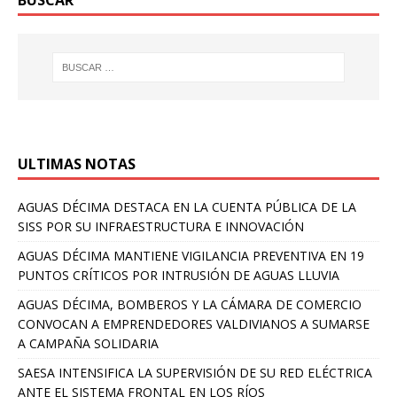
BUSCAR
ULTIMAS NOTAS
AGUAS DÉCIMA DESTACA EN LA CUENTA PÚBLICA DE LA
SISS POR SU INFRAESTRUCTURA E INNOVACIÓN
AGUAS DÉCIMA MANTIENE VIGILANCIA PREVENTIVA EN 19
PUNTOS CRÍTICOS POR INTRUSIÓN DE AGUAS LLUVIA
AGUAS DÉCIMA, BOMBEROS Y LA CÁMARA DE COMERCIO
CONVOCAN A EMPRENDEDORES VALDIVIANOS A SUMARSE
A CAMPAÑA SOLIDARIA
SAESA INTENSIFICA LA SUPERVISIÓN DE SU RED ELÉCTRICA
ANTE EL SISTEMA FRONTAL EN LOS RÍOS