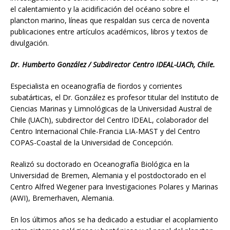
el calentamiento y la acidificación del océano sobre el
plancton marino, líneas que respaldan sus cerca de noventa
publicaciones entre artículos académicos, libros y textos de
divulgación.
Dr. Humberto González / Subdirector Centro IDEAL-UACh, Chile.
Especialista en oceanografía de fiordos y corrientes
subatárticas, el Dr. González es profesor titular del Instituto de
Ciencias Marinas y Limnológicas de la Universidad Austral de
Chile (UACh), subdirector del Centro IDEAL, colaborador del
Centro Internacional Chile-Francia LIA-MAST y del Centro
COPAS-Coastal de la Universidad de Concepción.
Realizó su doctorado en Oceanografía Biológica en la
Universidad de Bremen, Alemania y el postdoctorado en el
Centro Alfred Wegener para Investigaciones Polares y Marinas
(AWI), Bremerhaven, Alemania.
En los últimos años se ha dedicado a estudiar el acoplamiento