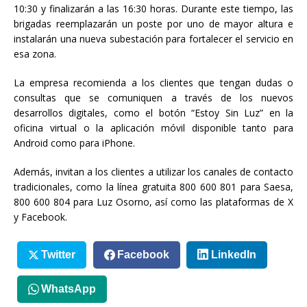
10:30 y finalizarán a las 16:30 horas. Durante este tiempo, las
brigadas reemplazarán un poste por uno de mayor altura e
instalarán una nueva subestación para fortalecer el servicio en
esa zona.
La empresa recomienda a los clientes que tengan dudas o
consultas que se comuniquen a través de los nuevos
desarrollos digitales, como el botón “Estoy Sin Luz” en la
oficina virtual o la aplicación móvil disponible tanto para
Android como para iPhone.
Además, invitan a los clientes a utilizar los canales de contacto
tradicionales, como la línea gratuita 800 600 801 para Saesa,
800 600 804 para Luz Osorno, así como las plataformas de X
y Facebook.
Twitter
Facebook
LinkedIn
WhatsApp