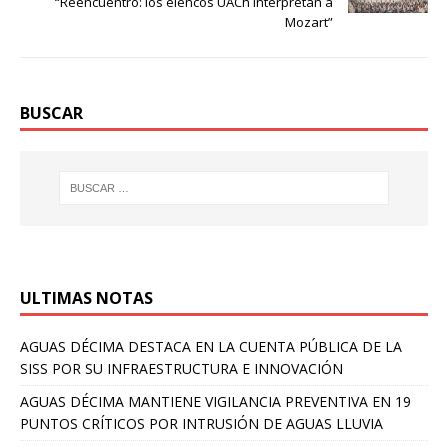
“Reencuentro: los elencos UACh interpretan a
Mozart”
BUSCAR
ULTIMAS NOTAS
AGUAS DÉCIMA DESTACA EN LA CUENTA PÚBLICA DE LA
SISS POR SU INFRAESTRUCTURA E INNOVACIÓN
AGUAS DÉCIMA MANTIENE VIGILANCIA PREVENTIVA EN 19
PUNTOS CRÍTICOS POR INTRUSIÓN DE AGUAS LLUVIA