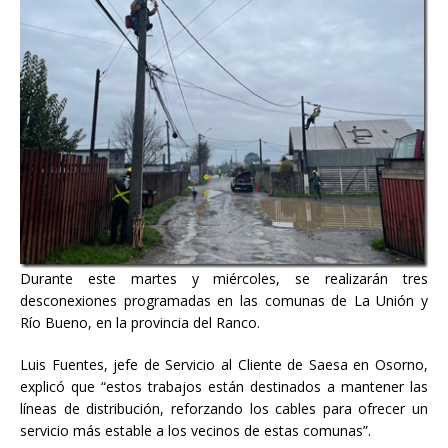
Durante este martes y miércoles, se realizarán tres
desconexiones programadas en las comunas de La Unión y
Río Bueno, en la provincia del Ranco.
Luis Fuentes, jefe de Servicio al Cliente de Saesa en Osorno,
explicó que “estos trabajos están destinados a mantener las
líneas de distribución, reforzando los cables para ofrecer un
servicio más estable a los vecinos de estas comunas”.