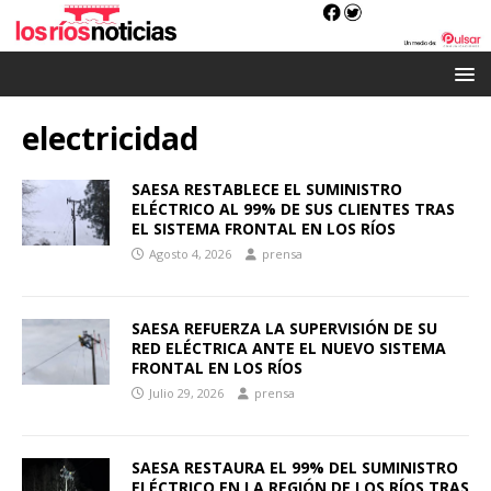
electricidad
SAESA RESTABLECE EL SUMINISTRO
ELÉCTRICO AL 99% DE SUS CLIENTES TRAS
EL SISTEMA FRONTAL EN LOS RÍOS
Agosto 4, 2026
prensa
SAESA REFUERZA LA SUPERVISIÓN DE SU
RED ELÉCTRICA ANTE EL NUEVO SISTEMA
FRONTAL EN LOS RÍOS
Julio 29, 2026
prensa
SAESA RESTAURA EL 99% DEL SUMINISTRO
ELÉCTRICO EN LA REGIÓN DE LOS RÍOS TRAS