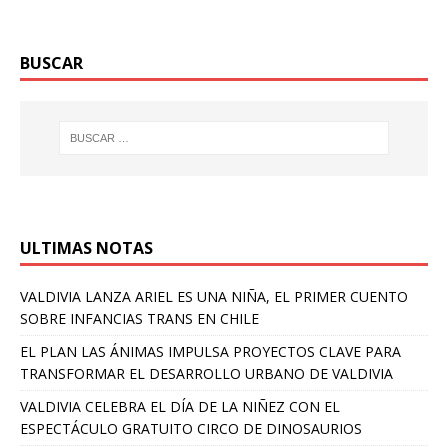
BUSCAR
ULTIMAS NOTAS
VALDIVIA LANZA ARIEL ES UNA NIÑA, EL PRIMER CUENTO
SOBRE INFANCIAS TRANS EN CHILE
EL PLAN LAS ÁNIMAS IMPULSA PROYECTOS CLAVE PARA
TRANSFORMAR EL DESARROLLO URBANO DE VALDIVIA
VALDIVIA CELEBRA EL DÍA DE LA NIÑEZ CON EL
ESPECTÁCULO GRATUITO CIRCO DE DINOSAURIOS