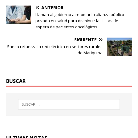
ANTERIOR
Llaman al gobierno a retomar la alianza público
privada en salud para disminuir las listas de
espera de pacientes oncológicos
SIGUIENTE
Saesa refuerza la red eléctrica en sectores rurales
de Mariquina
BUSCAR