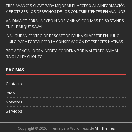
TRES AVANCES CLAVE PARA MEJORAR EL ACCESO A LA INFORMACIÓN
Y PROTEGER LOS DERECHOS DE LOS CONTRIBUYENTES EN AVALÚOS
VALDIVIA CELEBRA LA EXPO NIÑOS Y NIÑAS CON MÁS DE 60 STANDS
EN EL PARQUE SAVAL
INAUGURAN CENTRO DE RESCATE DE FAUNA SILVESTRE EN HUILO
HUILO PARA FORTALECER LA CONSERVACIÓN DE ESPECIES NATIVAS
PROVIDENCIA LOGRA INÉDITA CONDENA POR MALTRATO ANIMAL
BAJO LA LEY CHOLITO
PAGINAS
Contacto
Inicio
Nosotros
Servicios
Copyright © 2026 | Tema para WordPress de
MH Themes