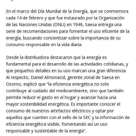
En el marco del Día Mundial de la Energía, que se conmemora
cada 14 de febrero y que fue instaurado por la Organización
de las Naciones Unidas (ONU) en 1949, Saesa entrega una
serie de recomendaciones para fomentar el uso eficiente de la
energía, buscando concientizar sobre la importancia de su
consumo responsable en la vida diaria.
Desde la distribuidora destacaron que la energía es
fundamental para el desarrollo de las actividades cotidianas, y
que pequeños detalles en su uso marcan una gran diferencia.
Al respecto, Daniel Almonacid, gerente zonal de Saesa en
Osorno, explicó que “la eficiencia energética no solo
contribuye al cuidado del medioambiente, sino que también
permite reducir el gasto en el hogar y avanzar hacia una
mayor sostenibilidad energética. Es importante conocer el
consumo de nuestros artefactos eléctricos y optar por
aquellos que cuenten con el sello de la SEC y la información de
eficiencia energética visible, fomentando así un uso
responsable y sustentable de la energía”.