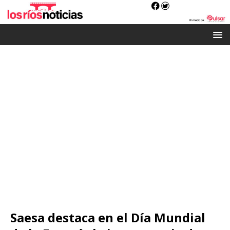
Saesa destaca en el Día Mundial