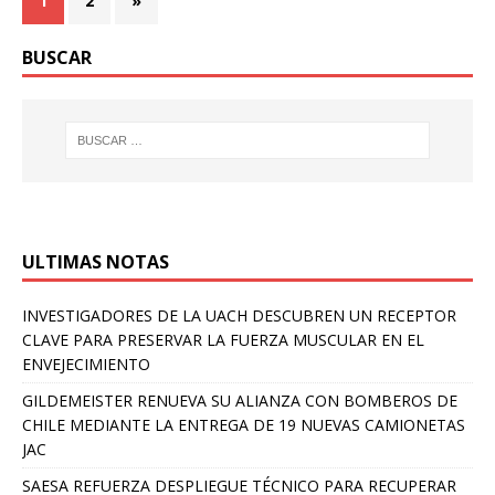
1
2
»
BUSCAR
ULTIMAS NOTAS
INVESTIGADORES DE LA UACH DESCUBREN UN RECEPTOR
CLAVE PARA PRESERVAR LA FUERZA MUSCULAR EN EL
ENVEJECIMIENTO
GILDEMEISTER RENUEVA SU ALIANZA CON BOMBEROS DE
CHILE MEDIANTE LA ENTREGA DE 19 NUEVAS CAMIONETAS
JAC
SAESA REFUERZA DESPLIEGUE TÉCNICO PARA RECUPERAR