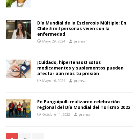
Día Mundial de la Esclerosis Múltiple: En
Chile 5 mil personas viven con la
enfermedad
Mayo 29, 2024
prensa
¡Cuidado, hipertensos! Estos
medicamentos y suplementos pueden
afectar aún más tu presión
Mayo 16, 2024
prensa
En Panguipulli realizaron celebración
regional del Día Mundial del Turismo 2022
Octubre 11, 2022
prensa