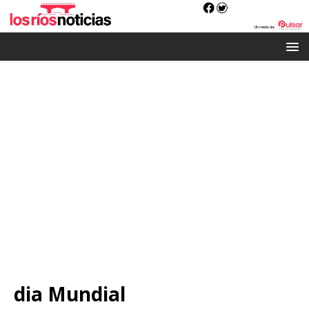
dia Mundial