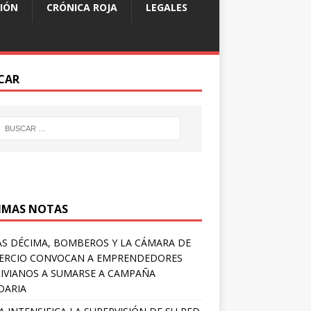
IÓN
CRÓNICA ROJA
LEGALES
CAR
IMAS NOTAS
S DÉCIMA, BOMBEROS Y LA CÁMARA DE
ERCIO CONVOCAN A EMPRENDEDORES
IVIANOS A SUMARSE A CAMPAÑA
DARIA