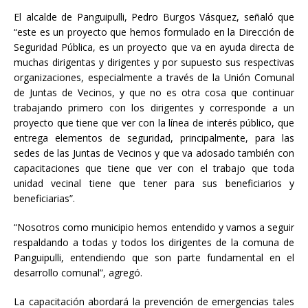
El alcalde de Panguipulli, Pedro Burgos Vásquez, señaló que
“este es un proyecto que hemos formulado en la Dirección de
Seguridad Pública, es un proyecto que va en ayuda directa de
muchas dirigentas y dirigentes y por supuesto sus respectivas
organizaciones, especialmente a través de la Unión Comunal
de Juntas de Vecinos, y que no es otra cosa que continuar
trabajando primero con los dirigentes y corresponde a un
proyecto que tiene que ver con la línea de interés público, que
entrega elementos de seguridad, principalmente, para las
sedes de las Juntas de Vecinos y que va adosado también con
capacitaciones que tiene que ver con el trabajo que toda
unidad vecinal tiene que tener para sus beneficiarios y
beneficiarias”.
“Nosotros como municipio hemos entendido y vamos a seguir
respaldando a todas y todos los dirigentes de la comuna de
Panguipulli, entendiendo que son parte fundamental en el
desarrollo comunal”, agregó.
La capacitación abordará la prevención de emergencias tales