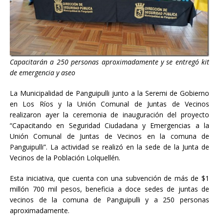
Capacitarán a 250 personas aproximadamente y se entregó kit
de emergencia y aseo
La Municipalidad de Panguipulli junto a la Seremi de Gobierno
en Los Ríos y la Unión Comunal de Juntas de Vecinos
realizaron ayer la ceremonia de inauguración del proyecto
“Capacitando en Seguridad Ciudadana y Emergencias a la
Unión Comunal de Juntas de Vecinos en la comuna de
Panguipulli”. La actividad se realizó en la sede de la Junta de
Vecinos de la Población Lolquellén.
Esta iniciativa, que cuenta con una subvención de más de $1
millón 700 mil pesos, beneficia a doce sedes de juntas de
vecinos de la comuna de Panguipulli y a 250 personas
aproximadamente.