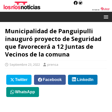
Municipalidad de Panguipulli
inauguró proyecto de Seguridad
que favorecerá a 12 Juntas de
Vecinos de la comuna
Septiembre 23, 2022
prensa
Twitter
Facebook
LinkedIn
WhatsApp