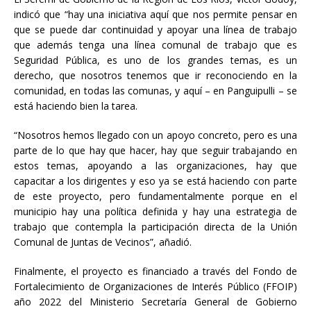
indicó que “hay una iniciativa aquí que nos permite pensar en
que se puede dar continuidad y apoyar una línea de trabajo
que además tenga una línea comunal de trabajo que es
Seguridad Pública, es uno de los grandes temas, es un
derecho, que nosotros tenemos que ir reconociendo en la
comunidad, en todas las comunas, y aquí – en Panguipulli – se
está haciendo bien la tarea.
“Nosotros hemos llegado con un apoyo concreto, pero es una
parte de lo que hay que hacer, hay que seguir trabajando en
estos temas, apoyando a las organizaciones, hay que
capacitar a los dirigentes y eso ya se está haciendo con parte
de este proyecto, pero fundamentalmente porque en el
municipio hay una política definida y hay una estrategia de
trabajo que contempla la participación directa de la Unión
Comunal de Juntas de Vecinos”, añadió.
Finalmente, el proyecto es financiado a través del Fondo de
Fortalecimiento de Organizaciones de Interés Público (FFOIP)
año 2022 del Ministerio Secretaría General de Gobierno