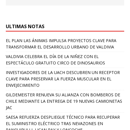
ULTIMAS NOTAS
EL PLAN LAS ÁNIMAS IMPULSA PROYECTOS CLAVE PARA
TRANSFORMAR EL DESARROLLO URBANO DE VALDIVIA
VALDIVIA CELEBRA EL DÍA DE LA NIÑEZ CON EL
ESPECTÁCULO GRATUITO CIRCO DE DINOSAURIOS
INVESTIGADORES DE LA UACH DESCUBREN UN RECEPTOR
CLAVE PARA PRESERVAR LA FUERZA MUSCULAR EN EL
ENVEJECIMIENTO
GILDEMEISTER RENUEVA SU ALIANZA CON BOMBEROS DE
CHILE MEDIANTE LA ENTREGA DE 19 NUEVAS CAMIONETAS
JAC
SAESA REFUERZA DESPLIEGUE TÉCNICO PARA RECUPERAR
EL SUMINISTRO ELÉCTRICO TRAS NEVAZONES EN
PANGUIPULLI, LICAN RAY Y LONCOCHE