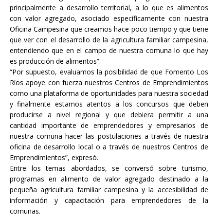
principalmente a desarrollo territorial, a lo que es alimentos
con valor agregado, asociado específicamente con nuestra
Oficina Campesina que creamos hace poco tiempo y que tiene
que ver con el desarrollo de la agricultura familiar campesina,
entendiendo que en el campo de nuestra comuna lo que hay
es producción de alimentos”.
“Por supuesto, evaluamos la posibilidad de que Fomento Los
Ríos apoye con fuerza nuestros Centros de Emprendimientos
como una plataforma de oportunidades para nuestra sociedad
y finalmente estamos atentos a los concursos que deben
producirse a nivel regional y que debiera permitir a una
cantidad importante de emprendedores y empresarios de
nuestra comuna hacer las postulaciones a través de nuestra
oficina de desarrollo local o a través de nuestros Centros de
Emprendimientos”, expresó.
Entre los temas abordados, se conversó sobre turismo,
programas en alimento de valor agregado destinado a la
pequeña agricultura familiar campesina y la accesibilidad de
información y capacitación para emprendedores de la
comunas.