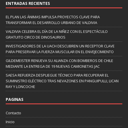
ENTRADAS RECIENTES
EL PLAN LAS ÁNIMAS IMPULSA PROYECTOS CLAVE PARA
TRANSFORMAR EL DESARROLLO URBANO DE VALDIVIA
VALDIVIA CELEBRA EL DÍA DE LA NIÑEZ CON EL ESPECTÁCULO
GRATUITO CIRCO DE DINOSAURIOS
INVESTIGADORES DE LA UACH DESCUBREN UN RECEPTOR CLAVE
PARA PRESERVAR LA FUERZA MUSCULAR EN EL ENVEJECIMIENTO
GILDEMEISTER RENUEVA SU ALIANZA CON BOMBEROS DE CHILE
MEDIANTE LA ENTREGA DE 19 NUEVAS CAMIONETAS JAC
SAESA REFUERZA DESPLIEGUE TÉCNICO PARA RECUPERAR EL
SUMINISTRO ELÉCTRICO TRAS NEVAZONES EN PANGUIPULLI, LICAN
RAY Y LONCOCHE
PAGINAS
Contacto
Inicio