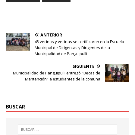
ANTERIOR
45 vecinos y vecinas se certificaron en la Escuela
Municipal de Dirigentas y Dirigentes de la
Municipalidad de Panguipulli
SIGUIENTE
Municipalidad de Panguipulli entregó "Becas de
Mantención" a estudiantes de la comuna
BUSCAR