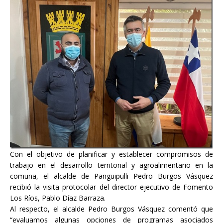
Con el objetivo de planificar y establecer compromisos de
trabajo en el desarrollo territorial y agroalimentario en la
comuna, el alcalde de Panguipulli Pedro Burgos Vásquez
recibió la visita protocolar del director ejecutivo de Fomento
Los Ríos, Pablo Díaz Barraza.
Al respecto, el alcalde Pedro Burgos Vásquez comentó que
“evaluamos algunas opciones de programas asociados