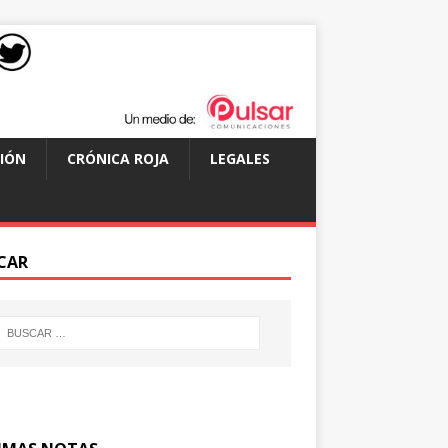
IÓN
CRÓNICA ROJA
LEGALES
CAR