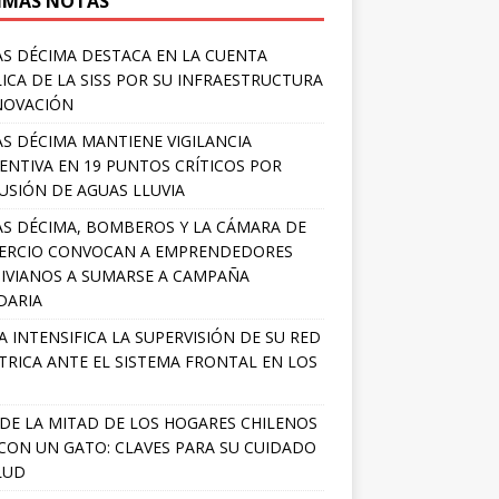
IMAS NOTAS
S DÉCIMA DESTACA EN LA CUENTA
ICA DE LA SISS POR SU INFRAESTRUCTURA
NOVACIÓN
S DÉCIMA MANTIENE VIGILANCIA
ENTIVA EN 19 PUNTOS CRÍTICOS POR
USIÓN DE AGUAS LLUVIA
S DÉCIMA, BOMBEROS Y LA CÁMARA DE
ERCIO CONVOCAN A EMPRENDEDORES
IVIANOS A SUMARSE A CAMPAÑA
DARIA
A INTENSIFICA LA SUPERVISIÓN DE SU RED
TRICA ANTE EL SISTEMA FRONTAL EN LOS
DE LA MITAD DE LOS HOGARES CHILENOS
 CON UN GATO: CLAVES PARA SU CUIDADO
LUD