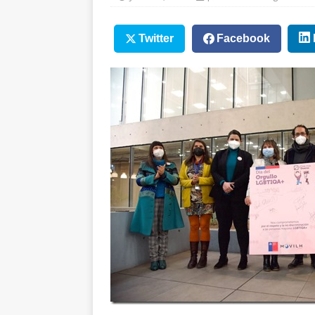
Twitter
Facebook