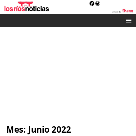
Mes:
Junio 2022