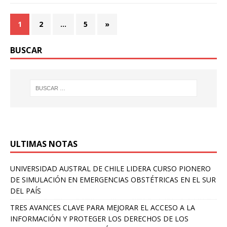
1
2
…
5
»
BUSCAR
ULTIMAS NOTAS
UNIVERSIDAD AUSTRAL DE CHILE LIDERA CURSO PIONERO
DE SIMULACIÓN EN EMERGENCIAS OBSTÉTRICAS EN EL SUR
DEL PAÍS
TRES AVANCES CLAVE PARA MEJORAR EL ACCESO A LA
INFORMACIÓN Y PROTEGER LOS DERECHOS DE LOS