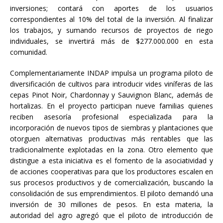
inversiones; contará con aportes de los usuarios
correspondientes al 10% del total de la inversión. Al finalizar
los trabajos, y sumando recursos de proyectos de riego
individuales, se invertirá más de $277.000.000 en esta
comunidad.
Complementariamente INDAP impulsa un programa piloto de
diversificación de cultivos para introducir vides viníferas de las
cepas Pinot Noir, Chardonnay y Sauvignon Blanc, además de
hortalizas. En el proyecto participan nueve familias quienes
reciben asesoría profesional especializada para la
incorporación de nuevos tipos de siembras y plantaciones que
otorguen alternativas productivas más rentables que las
tradicionalmente explotadas en la zona. Otro elemento que
distingue a esta iniciativa es el fomento de la asociatividad y
de acciones cooperativas para que los productores escalen en
sus procesos productivos y de comercialización, buscando la
consolidación de sus emprendimientos. El piloto demandó una
inversión de 30 millones de pesos. En esta materia, la
autoridad del agro agregó que el piloto de introducción de