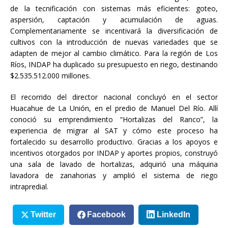
de la tecnificación con sistemas más eficientes: goteo,
aspersión, captación y acumulación de aguas.
Complementariamente se incentivará la diversificación de
cultivos con la introducción de nuevas variedades que se
adapten de mejor al cambio climático. Para la región de Los
Ríos, INDAP ha duplicado su presupuesto en riego, destinando
$2.535.512.000 millones.
El recorrido del director nacional concluyó en el sector
Huacahue de La Unión, en el predio de Manuel Del Río. Allí
conoció su emprendimiento “Hortalizas del Ranco”, la
experiencia de migrar al SAT y cómo este proceso ha
fortalecido su desarrollo productivo. Gracias a los apoyos e
incentivos otorgados por INDAP y aportes propios, construyó
una sala de lavado de hortalizas, adquirió una máquina
lavadora de zanahorias y amplió el sistema de riego
intrapredial.
Twitter
Facebook
LinkedIn