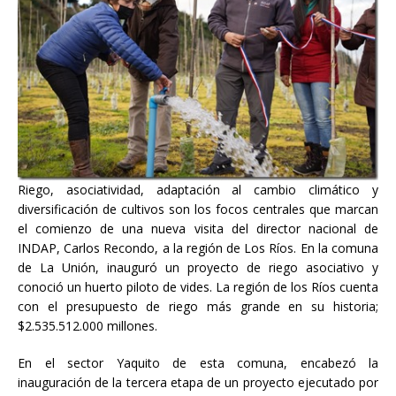
Riego, asociatividad, adaptación al cambio climático y
diversificación de cultivos son los focos centrales que marcan
el comienzo de una nueva visita del director nacional de
INDAP, Carlos Recondo, a la región de Los Ríos. En la comuna
de La Unión, inauguró un proyecto de riego asociativo y
conoció un huerto piloto de vides. La región de los Ríos cuenta
con el presupuesto de riego más grande en su historia;
$2.535.512.000 millones.
En el sector Yaquito de esta comuna, encabezó la
inauguración de la tercera etapa de un proyecto ejecutado por