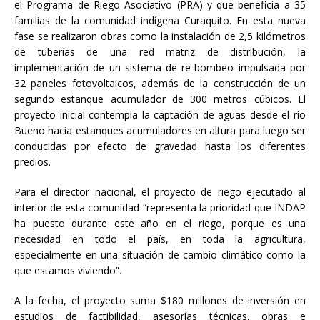
el Programa de Riego Asociativo (PRA) y que beneficia a 35
familias de la comunidad indígena Curaquito. En esta nueva
fase se realizaron obras como la instalación de 2,5 kilómetros
de tuberías de una red matriz de distribución, la
implementación de un sistema de re-bombeo impulsada por
32 paneles fotovoltaicos, además de la construcción de un
segundo estanque acumulador de 300 metros cúbicos. El
proyecto inicial contempla la captación de aguas desde el río
Bueno hacia estanques acumuladores en altura para luego ser
conducidas por efecto de gravedad hasta los diferentes
predios.
Para el director nacional, el proyecto de riego ejecutado al
interior de esta comunidad “representa la prioridad que INDAP
ha puesto durante este año en el riego, porque es una
necesidad en todo el país, en toda la agricultura,
especialmente en una situación de cambio climático como la
que estamos viviendo”.
A la fecha, el proyecto suma $180 millones de inversión en
estudios de factibilidad, asesorías técnicas, obras e