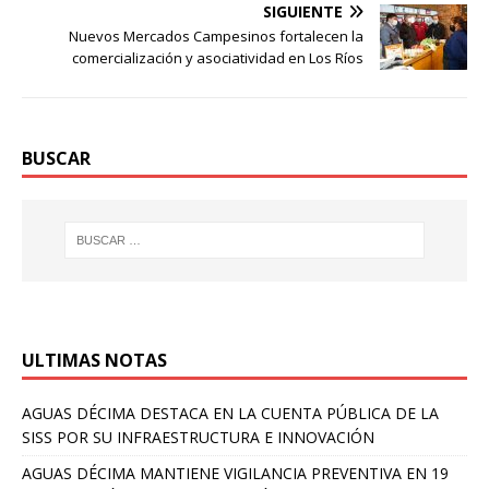
SIGUIENTE
Nuevos Mercados Campesinos fortalecen la
comercialización y asociatividad en Los Ríos
BUSCAR
ULTIMAS NOTAS
AGUAS DÉCIMA DESTACA EN LA CUENTA PÚBLICA DE LA
SISS POR SU INFRAESTRUCTURA E INNOVACIÓN
AGUAS DÉCIMA MANTIENE VIGILANCIA PREVENTIVA EN 19