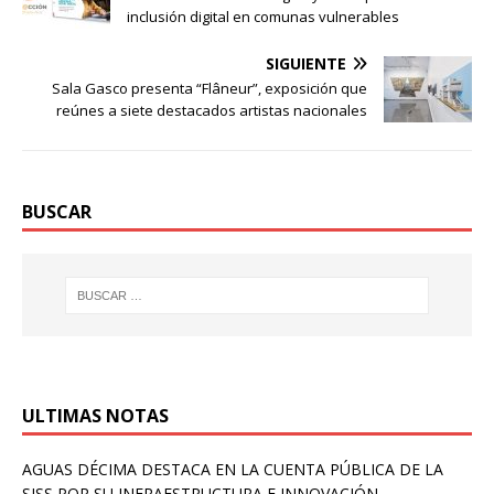
inclusión digital en comunas vulnerables
SIGUIENTE
Sala Gasco presenta “Flâneur”, exposición que
reúnes a siete destacados artistas nacionales
BUSCAR
ULTIMAS NOTAS
AGUAS DÉCIMA DESTACA EN LA CUENTA PÚBLICA DE LA
SISS POR SU INFRAESTRUCTURA E INNOVACIÓN