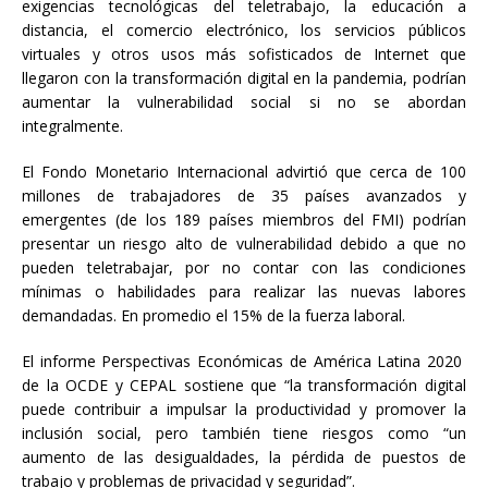
exigencias tecnológicas del teletrabajo, la educación a
distancia, el comercio electrónico, los servicios públicos
virtuales y otros usos más sofisticados de Internet que
llegaron con la transformación digital en la pandemia, podrían
aumentar la vulnerabilidad social si no se abordan
integralmente.
El Fondo Monetario Internacional advirtió que cerca de 100
millones de trabajadores de 35 países avanzados y
emergentes (de los 189 países miembros del FMI) podrían
presentar un riesgo alto de vulnerabilidad debido a que no
pueden teletrabajar, por no contar con las condiciones
mínimas o habilidades para realizar las nuevas labores
demandadas. En promedio el 15% de la fuerza laboral.
El informe Perspectivas Económicas de América Latina 2020
de la OCDE y CEPAL sostiene que “la transformación digital
puede contribuir a impulsar la productividad y promover la
inclusión social, pero también tiene riesgos como “un
aumento de las desigualdades, la pérdida de puestos de
trabajo y problemas de privacidad y seguridad”.