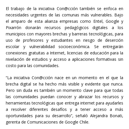
El trabajo de la iniciativa Con@cción también se enfoca en
necesidades urgentes de las comunas más vulnerables. Bajo
el amparo de esta alianza empresas como Entel, Google y
Pixarrón donarán recursos pedagógicos digitales a los
municipios con mayores brechas y barreras tecnológicas, para
uso de profesores y estudiantes en riesgo de deserción
escolar y vulnerabilidad socioeconómica. Se entregarán
conexiones gratuitas a Internet, licencias de educación para la
nivelación de estudios y acceso a aplicaciones formativas sin
costo para las comunidades.
“La iniciativa Con@cción nace en un momento en el que la
brecha digital se ha hecho más visible y evidente que nunca.
Pero sin duda es también un momento clave para que todas
las comunidades puedan conocer y abrazar los recursos y
herramientas tecnológicas que entrega internet para ayudarles
a resolver diferentes desafíos y a tener acceso a más
oportunidades para su desarrollo”, señaló Alejandra Bonati,
gerenta de Comunicaciones de Google Chile.