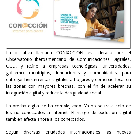
La iniciativa llamada CON@CCIÓN es liderada por el
Observatorio Iberoamericano de Comunicaciones Digitales,
OCD, y reúne a empresas tecnológicas, universidades,
gobierno, municipios, fundaciones y comunidades, para
entregar herramientas digitales a hogares y comercio local en
las zonas con mayores brechas, con el fin de acelerar su
integración digital y reducir la desigualdad social.
La brecha digital se ha complejizado. Ya no se trata solo de
los no conectados a Internet. El riesgo de exclusión digital
también afecta ahora a los conectados.
Según diversas entidades internacionales las nuevas