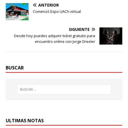
ANTERIOR
Comenzó Expo UACh virtual
SIGUIENTE
Desde hoy puedes adquirir ticket gratuito para
encuentro online con Jorge Drexler
BUSCAR
ULTIMAS NOTAS