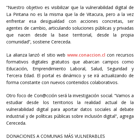
“Nuestro objetivo es visibilizar que la vulnerabilidad digital de
La Pintana no es la misma que la de Vitacura, pero a la vez
enfrentar esa desigualdad con acciones concretas, ser
agentes de cambio, articulando soluciones públicas y privadas
que nacen desde la base territorial, desde la propia
comunidad”, sostiene Cereceda.
La alianza lanzó el sitio web
www.conaccion.cl
con recursos
formativos digitales gratuitos que abarcan campos como
Educación, Emprendimiento Laboral, Salud, Seguridad y
Tercera Edad. El portal es dinámico y se irá actualizando de
forma constante con nuevos contenidos colaborativos.
Otro foco de Con@cción será la investigación social. “Vamos a
estudiar desde los territorios la realidad actual de la
vulnerabilidad digital para aportar datos sociales al debate
industrial y de políticas públicas sobre inclusión digital”, agrega
Cereceda.
DONACIONES A COMUNAS MÁS VULNERABLES