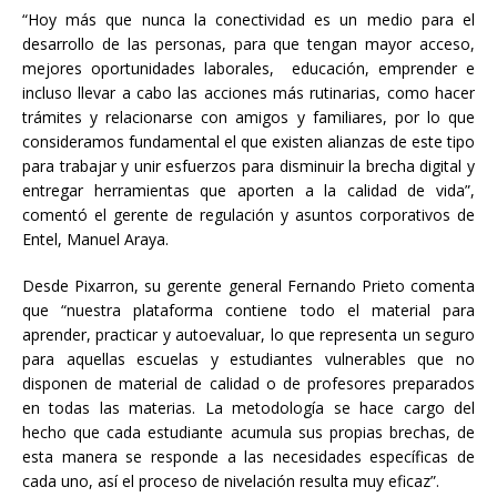
“Hoy más que nunca la conectividad es un medio para el
desarrollo de las personas, para que tengan mayor acceso,
mejores oportunidades laborales, educación, emprender e
incluso llevar a cabo las acciones más rutinarias, como hacer
trámites y relacionarse con amigos y familiares, por lo que
consideramos fundamental el que existen alianzas de este tipo
para trabajar y unir esfuerzos para disminuir la brecha digital y
entregar herramientas que aporten a la calidad de vida”,
comentó el gerente de regulación y asuntos corporativos de
Entel, Manuel Araya.
Desde Pixarron, su gerente general Fernando Prieto comenta
que “nuestra plataforma contiene todo el material para
aprender, practicar y autoevaluar, lo que representa un seguro
para aquellas escuelas y estudiantes vulnerables que no
disponen de material de calidad o de profesores preparados
en todas las materias. La metodología se hace cargo del
hecho que cada estudiante acumula sus propias brechas, de
esta manera se responde a las necesidades específicas de
cada uno, así el proceso de nivelación resulta muy eficaz”.