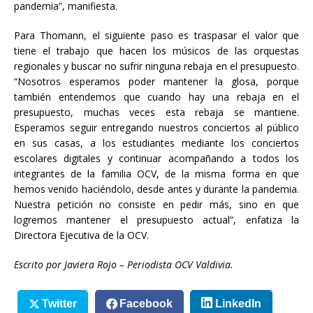
pandemia”, manifiesta.
Para Thomann, el siguiente paso es traspasar el valor que
tiene el trabajo que hacen los músicos de las orquestas
regionales y buscar no sufrir ninguna rebaja en el presupuesto.
“Nosotros esperamos poder mantener la glosa, porque
también entendemos que cuando hay una rebaja en el
presupuesto, muchas veces esta rebaja se mantiene.
Esperamos seguir entregando nuestros conciertos al público
en sus casas, a los estudiantes mediante los conciertos
escolares digitales y continuar acompañando a todos los
integrantes de la familia OCV, de la misma forma en que
hemos venido haciéndolo, desde antes y durante la pandemia.
Nuestra petición no consiste en pedir más, sino en que
logremos mantener el presupuesto actual”, enfatiza la
Directora Ejecutiva de la OCV.
Escrito por Javiera Rojo – Periodista OCV Valdivia.
Twitter
Facebook
LinkedIn