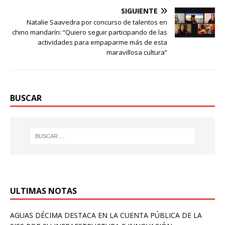
SIGUIENTE
Natalie Saavedra por concurso de talentos en
chino mandarín: “Quiero seguir participando de las
actividades para empaparme más de esta
maravillosa cultura”
BUSCAR
ULTIMAS NOTAS
AGUAS DÉCIMA DESTACA EN LA CUENTA PÚBLICA DE LA