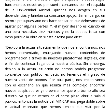
funcionando, nosotros por suerte contamos con el respaldo
de la Universidad Austral, quienes nos acogen en sus
dependencias y brindan su constante apoyo. Sin embargo, un
recorte presupuestario nos hace pensar en que debiéramos de
ajustar por algunas partes. Y, el mayor desafío es cuando en
una obra necesitas diez músicos y no la puedes tocar con
ocho porque la obra en si está escrita para diez”.
“Debido a la actual situación en la que nos encontramos, nos
hemos reinventado, entregando nuevos contenidos de
programación a través de nuestras plataformas digitales, con
el fin de continuar llegando a nuestro público. Sin embargo,
debido a la actual situación no hemos podido programar
conciertos con público, es decir, no tenemos el ingreso de
nuestra venta de abonos. Por otra parte, nos encontramos
con el escenario en que resulta más complejo encontrar
nuevos auspiciadores y no pensamos que el próximo año sea
distinto, ya que no vemos en el corto plazo abrir la sala al
público, entonces la noticia del MINCAP nos pega doble sobre
el actual escenario que hemos tenido que vivir por la