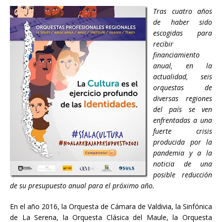
Tras cuatro años
de haber sido
escogidas para
recibir
financiamiento
anual, en la
actualidad, seis
orquestas de
diversas regiones
del país se ven
enfrentadas a una
fuerte crisis
producida por la
pandemia y a la
noticia de una
posible reducción
de su presupuesto anual para el próximo año.
En el año 2016, la Orquesta de Cámara de Valdivia, la Sinfónica
de La Serena, la Orquesta Clásica del Maule, la Orquesta