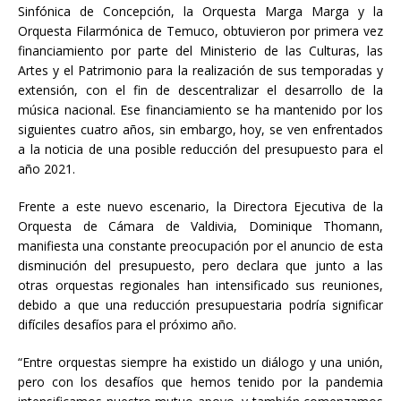
Sinfónica de Concepción, la Orquesta Marga Marga y la
Orquesta Filarmónica de Temuco, obtuvieron por primera vez
financiamiento por parte del Ministerio de las Culturas, las
Artes y el Patrimonio para la realización de sus temporadas y
extensión, con el fin de descentralizar el desarrollo de la
música nacional. Ese financiamiento se ha mantenido por los
siguientes cuatro años, sin embargo, hoy, se ven enfrentados
a la noticia de una posible reducción del presupuesto para el
año 2021.
Frente a este nuevo escenario, la Directora Ejecutiva de la
Orquesta de Cámara de Valdivia, Dominique Thomann,
manifiesta una constante preocupación por el anuncio de esta
disminución del presupuesto, pero declara que junto a las
otras orquestas regionales han intensificado sus reuniones,
debido a que una reducción presupuestaria podría significar
difíciles desafíos para el próximo año.
“Entre orquestas siempre ha existido un diálogo y una unión,
pero con los desafíos que hemos tenido por la pandemia