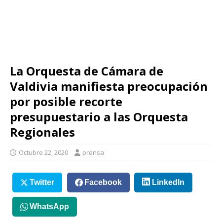
La Orquesta de Cámara de
Valdivia manifiesta preocupación
por posible recorte
presupuestario a las Orquesta
Regionales
Octubre 22, 2020
prensa
Twitter
Facebook
LinkedIn
WhatsApp