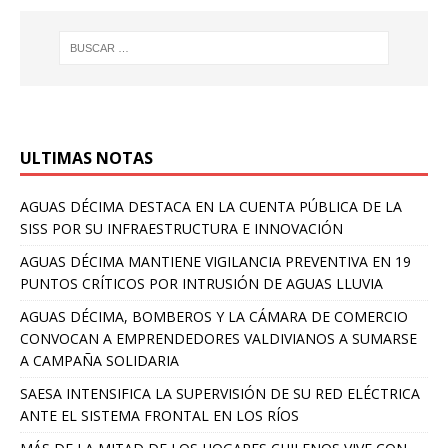
ULTIMAS NOTAS
AGUAS DÉCIMA DESTACA EN LA CUENTA PÚBLICA DE LA
SISS POR SU INFRAESTRUCTURA E INNOVACIÓN
AGUAS DÉCIMA MANTIENE VIGILANCIA PREVENTIVA EN 19
PUNTOS CRÍTICOS POR INTRUSIÓN DE AGUAS LLUVIA
AGUAS DÉCIMA, BOMBEROS Y LA CÁMARA DE COMERCIO
CONVOCAN A EMPRENDEDORES VALDIVIANOS A SUMARSE
A CAMPAÑA SOLIDARIA
SAESA INTENSIFICA LA SUPERVISIÓN DE SU RED ELÉCTRICA
ANTE EL SISTEMA FRONTAL EN LOS RÍOS