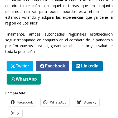
en directa relación con aquellas tareas que en conjunto
debemos realizar para poder abordar esta etapa 4 que
estamos viviendo y adquirir las experiencias que ya tiene la
región de Los Ríos”.
Finalmente, ambas autoridades regionales establecieron
seguir trabajando en conjunto en el combate de la pandemia
por Coronavirus para así, garantizar el bienestar y la salud de
toda la población.
Twitter
Facebook
LinkedIn
WhatsApp
Compártelo:
Facebook
WhatsApp
Bluesky
X