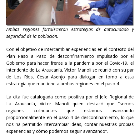
Ambas regiones fortalecieron estrategias de autocuidado y
seguridad de la población.
Con el objetivo de intercambiar experiencias en el contexto del
Plan Paso a Paso de desconfinamiento impulsado por el
Gobierno para hacer frente a la pandemia por el Covid-19, el
Intendente de La Araucanía, Víctor Manoli se reunió con su par
de Los Ríos, César Asenjo para dialogar en torno a esta
estrategia que mantiene a ambas regiones en el paso 4.
La cita fue catalogada como positiva por el Jefe Regional de
La Araucanía, Víctor Manoli quien destacó que “somos
regiones colindantes que estamos avanzando
proporcionalmente en el paso 4 de desconfinamiento, lo que
nos ha permitido intercambiar ideas, contar nuestras propias
experiencias y cómo podemos seguir avanzando”.