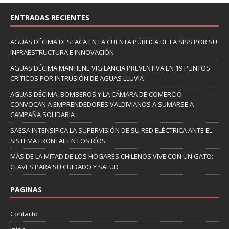
ENTRADAS RECIENTES
AGUAS DÉCIMA DESTACA EN LA CUENTA PÚBLICA DE LA SISS POR SU
INFRAESTRUCTURA E INNOVACIÓN
AGUAS DÉCIMA MANTIENE VIGILANCIA PREVENTIVA EN 19 PUNTOS
CRÍTICOS POR INTRUSIÓN DE AGUAS LLUVIA
AGUAS DÉCIMA, BOMBEROS Y LA CÁMARA DE COMERCIO
CONVOCAN A EMPRENDEDORES VALDIVIANOS A SUMARSE A
CAMPAÑA SOLIDARIA
SAESA INTENSIFICA LA SUPERVISIÓN DE SU RED ELÉCTRICA ANTE EL
SISTEMA FRONTAL EN LOS RÍOS
MÁS DE LA MITAD DE LOS HOGARES CHILENOS VIVE CON UN GATO:
CLAVES PARA SU CUIDADO Y SALUD
PAGINAS
Contacto