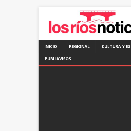
INICIO
REGIONAL
CULTURA Y E
PUBLIAVISOS