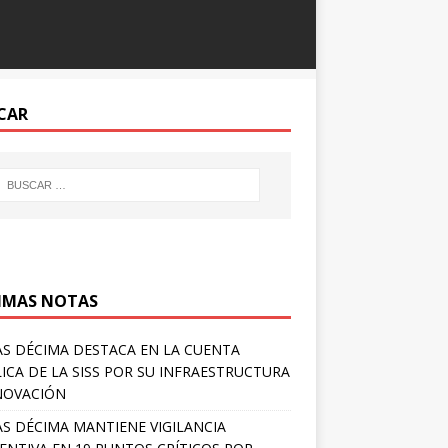
CAR
IMAS NOTAS
S DÉCIMA DESTACA EN LA CUENTA
ICA DE LA SISS POR SU INFRAESTRUCTURA
NOVACIÓN
S DÉCIMA MANTIENE VIGILANCIA