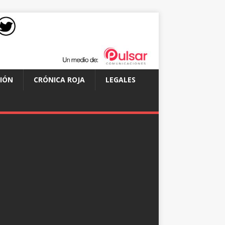
IÓN
CRÓNICA ROJA
LEGALES