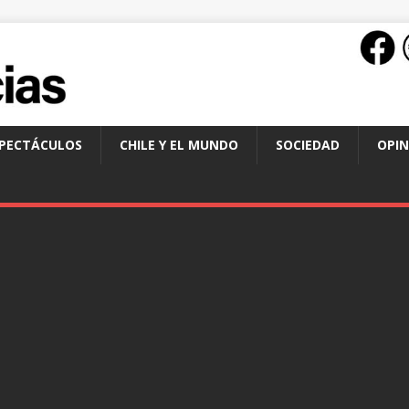
SPECTÁCULOS
CHILE Y EL MUNDO
SOCIEDAD
OPIN