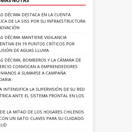
IMAS NOTAS
S DÉCIMA DESTACA EN LA CUENTA
ICA DE LA SISS POR SU INFRAESTRUCTURA
NOVACIÓN
S DÉCIMA MANTIENE VIGILANCIA
ENTIVA EN 19 PUNTOS CRÍTICOS POR
USIÓN DE AGUAS LLUVIA
S DÉCIMA, BOMBEROS Y LA CÁMARA DE
ERCIO CONVOCAN A EMPRENDEDORES
IVIANOS A SUMARSE A CAMPAÑA
DARIA
A INTENSIFICA LA SUPERVISIÓN DE SU RED
TRICA ANTE EL SISTEMA FRONTAL EN LOS
DE LA MITAD DE LOS HOGARES CHILENOS
 CON UN GATO: CLAVES PARA SU CUIDADO
LUD