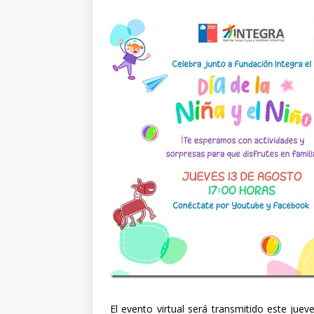
El evento virtual será transmitido este jue