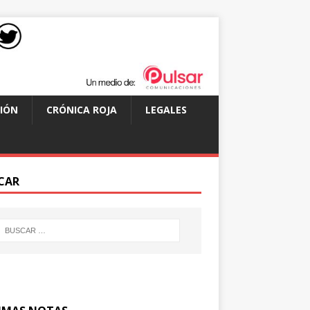
IÓN
CRÓNICA ROJA
LEGALES
CAR