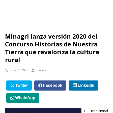
Minagri lanza versión 2020 del
Concurso Historias de Nuestra
Tierra que revaloriza la cultura
rural
Junio 1, 2020
prensa
Twitter
Facebook
LinkedIn
WhatsApp
El tradicional