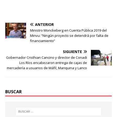
ANTERIOR
Ministro Monckeberg en Cuenta Pública 2019 del
Minvu: “Ningún proyecto se detendrá por falta de
financiamiento”
SIGUIENTE
Gobernador Cristhian Cancino y director de Conadi
Los Ríos encabezaron entrega de cajas de
mercadería a usuarios de Máfil, Mariquina y Lanco
BUSCAR