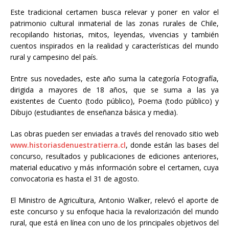
Este tradicional certamen busca relevar y poner en valor el
patrimonio cultural inmaterial de las zonas rurales de Chile,
recopilando historias, mitos, leyendas, vivencias y también
cuentos inspirados en la realidad y características del mundo
rural y campesino del país.
Entre sus novedades, este año suma la categoría Fotografía,
dirigida a mayores de 18 años, que se suma a las ya
existentes de Cuento (todo público), Poema (todo público) y
Dibujo (estudiantes de enseñanza básica y media).
Las obras pueden ser enviadas a través del renovado sitio web
www.historiasdenuestratierra.cl
, donde están las bases del
concurso, resultados y publicaciones de ediciones anteriores,
material educativo y más información sobre el certamen, cuya
convocatoria es hasta el 31 de agosto.
El Ministro de Agricultura, Antonio Walker, relevó el aporte de
este concurso y su enfoque hacia la revalorización del mundo
rural, que está en línea con uno de los principales objetivos del