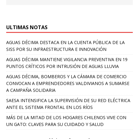
ULTIMAS NOTAS
AGUAS DÉCIMA DESTACA EN LA CUENTA PÚBLICA DE LA
SISS POR SU INFRAESTRUCTURA E INNOVACIÓN
AGUAS DÉCIMA MANTIENE VIGILANCIA PREVENTIVA EN 19
PUNTOS CRÍTICOS POR INTRUSIÓN DE AGUAS LLUVIA
AGUAS DÉCIMA, BOMBEROS Y LA CÁMARA DE COMERCIO
CONVOCAN A EMPRENDEDORES VALDIVIANOS A SUMARSE
A CAMPAÑA SOLIDARIA
SAESA INTENSIFICA LA SUPERVISIÓN DE SU RED ELÉCTRICA
ANTE EL SISTEMA FRONTAL EN LOS RÍOS
MÁS DE LA MITAD DE LOS HOGARES CHILENOS VIVE CON
UN GATO: CLAVES PARA SU CUIDADO Y SALUD