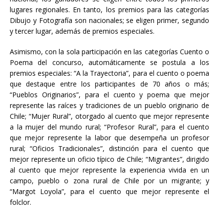
lugares regionales. En tanto, los premios para las categorías
Dibujo y Fotografía son nacionales; se eligen primer, segundo
y tercer lugar, además de premios especiales.
Asimismo, con la sola participación en las categorías Cuento o
Poema del concurso, automáticamente se postula a los
premios especiales: “A la Trayectoria”, para el cuento o poema
que destaque entre los participantes de 70 años o más;
“Pueblos Originarios”, para el cuento y poema que mejor
represente las raíces y tradiciones de un pueblo originario de
Chile; “Mujer Rural”, otorgado al cuento que mejor represente
a la mujer del mundo rural; “Profesor Rural”, para el cuento
que mejor represente la labor que desempeña un profesor
rural; “Oficios Tradicionales”, distinción para el cuento que
mejor represente un oficio típico de Chile; “Migrantes”, dirigido
al cuento que mejor represente la experiencia vivida en un
campo, pueblo o zona rural de Chile por un migrante; y
“Margot Loyola”, para el cuento que mejor represente el
folclor.