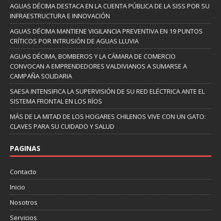
AGUAS DÉCIMA DESTACA EN LA CUENTA PÚBLICA DE LA SISS POR SU
INFRAESTRUCTURA E INNOVACIÓN
AGUAS DÉCIMA MANTIENE VIGILANCIA PREVENTIVA EN 19 PUNTOS
CRÍTICOS POR INTRUSIÓN DE AGUAS LLUVIA
AGUAS DÉCIMA, BOMBEROS Y LA CÁMARA DE COMERCIO
CONVOCAN A EMPRENDEDORES VALDIVIANOS A SUMARSE A
CAMPAÑA SOLIDARIA
SAESA INTENSIFICA LA SUPERVISIÓN DE SU RED ELÉCTRICA ANTE EL
SISTEMA FRONTAL EN LOS RÍOS
MÁS DE LA MITAD DE LOS HOGARES CHILENOS VIVE CON UN GATO:
CLAVES PARA SU CUIDADO Y SALUD
PAGINAS
Contacto
Inicio
Nosotros
Servicios