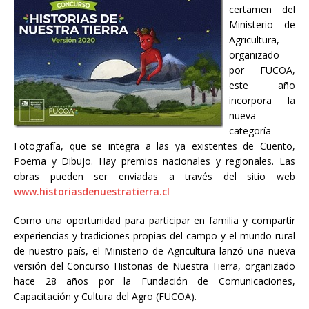
certamen del
Ministerio de
Agricultura,
organizado
por FUCOA,
este año
incorpora la
nueva
categoría
Fotografía, que se integra a las ya existentes de Cuento,
Poema y Dibujo. Hay premios nacionales y regionales. Las
obras pueden ser enviadas a través del sitio web
www.historiasdenuestratierra.cl
Como una oportunidad para participar en familia y compartir
experiencias y tradiciones propias del campo y el mundo rural
de nuestro país, el Ministerio de Agricultura lanzó una nueva
versión del Concurso Historias de Nuestra Tierra, organizado
hace 28 años por la Fundación de Comunicaciones,
Capacitación y Cultura del Agro (FUCOA).