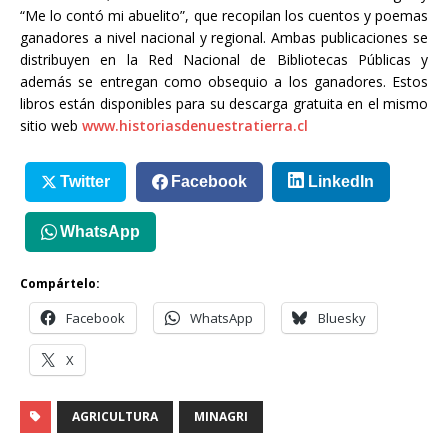
“Me lo contó mi abuelito”, que recopilan los cuentos y poemas
ganadores a nivel nacional y regional. Ambas publicaciones se
distribuyen en la Red Nacional de Bibliotecas Públicas y
además se entregan como obsequio a los ganadores. Estos
libros están disponibles para su descarga gratuita en el mismo
sitio web
www.historiasdenuestratierra.cl
Twitter
Facebook
LinkedIn
WhatsApp
Compártelo:
Facebook
WhatsApp
Bluesky
X
AGRICULTURA
MINAGRI