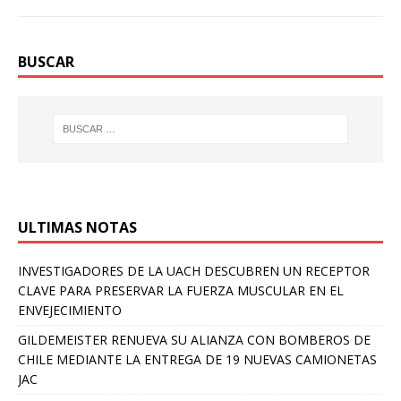
BUSCAR
ULTIMAS NOTAS
INVESTIGADORES DE LA UACH DESCUBREN UN RECEPTOR
CLAVE PARA PRESERVAR LA FUERZA MUSCULAR EN EL
ENVEJECIMIENTO
GILDEMEISTER RENUEVA SU ALIANZA CON BOMBEROS DE
CHILE MEDIANTE LA ENTREGA DE 19 NUEVAS CAMIONETAS
JAC