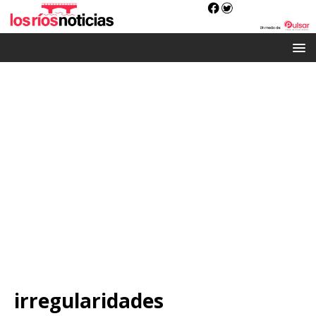
irregularidades