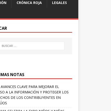
IÓN
CRÓNICA ROJA
LEGALES
CAR
IMAS NOTAS
 AVANCES CLAVE PARA MEJORAR EL
SO A LA INFORMACIÓN Y PROTEGER LOS
CHOS DE LOS CONTRIBUYENTES EN
LÚOS