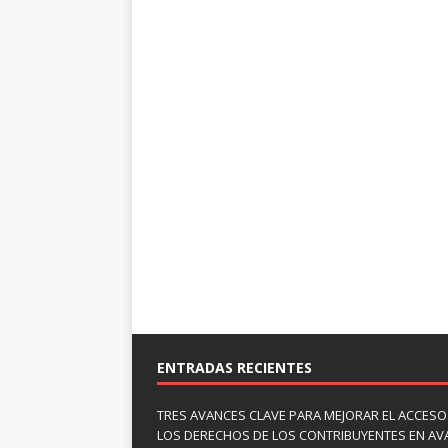
ENTRADAS RECIENTES
TRES AVANCES CLAVE PARA MEJORAR EL ACCESO
LOS DERECHOS DE LOS CONTRIBUYENTES EN A