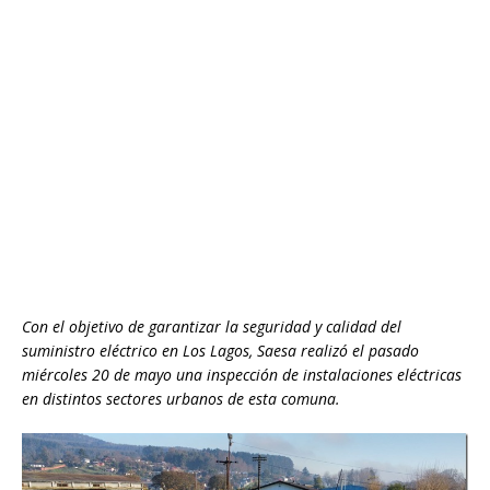
Con el objetivo de garantizar la seguridad y calidad del
suministro eléctrico en Los Lagos, Saesa realizó el pasado
miércoles 20 de mayo una inspección de instalaciones eléctricas
en distintos sectores urbanos de esta comuna.