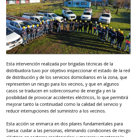
Esta intervención realizada por brigadas técnicas de la
distribuidora tuvo por objetivo inspeccionar el estado de la red
de distribución y de los servicios domiciliarios en la zona, que
representen un riesgo para los vecinos, y que en algunos
casos se traducen en sobreconsumo de energía y en la
posibilidad de provocar accidentes eléctricos, lo que permitirá
mejorar tanto la continuidad como la calidad del servicio y
reducir interrupciones del suministro a los vecinos.
Esta acción se enmarca en dos pilares fundamentales para
Saesa: cuidar a las personas, eliminando condiciones de riesgo