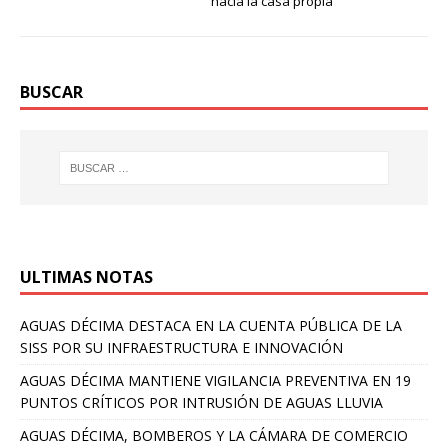
hacia la casa propia
BUSCAR
ULTIMAS NOTAS
AGUAS DÉCIMA DESTACA EN LA CUENTA PÚBLICA DE LA
SISS POR SU INFRAESTRUCTURA E INNOVACIÓN
AGUAS DÉCIMA MANTIENE VIGILANCIA PREVENTIVA EN 19
PUNTOS CRÍTICOS POR INTRUSIÓN DE AGUAS LLUVIA
AGUAS DÉCIMA, BOMBEROS Y LA CÁMARA DE COMERCIO