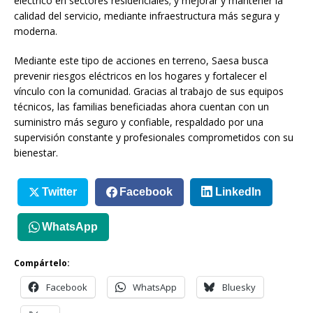
eléctrico en sectores residenciales; y mejorar y mantener la
calidad del servicio, mediante infraestructura más segura y
moderna.
Mediante este tipo de acciones en terreno, Saesa busca
prevenir riesgos eléctricos en los hogares y fortalecer el
vínculo con la comunidad. Gracias al trabajo de sus equipos
técnicos, las familias beneficiadas ahora cuentan con un
suministro más seguro y confiable, respaldado por una
supervisión constante y profesionales comprometidos con su
bienestar.
Twitter
Facebook
LinkedIn
WhatsApp
Compártelo:
Facebook
WhatsApp
Bluesky