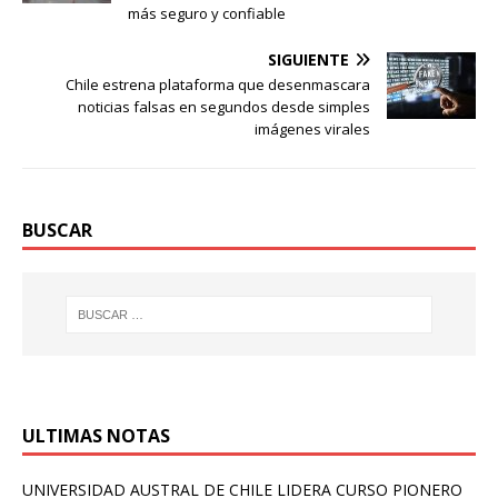
más seguro y confiable
SIGUIENTE
Chile estrena plataforma que desenmascara
noticias falsas en segundos desde simples
imágenes virales
BUSCAR
ULTIMAS NOTAS
UNIVERSIDAD AUSTRAL DE CHILE LIDERA CURSO PIONERO