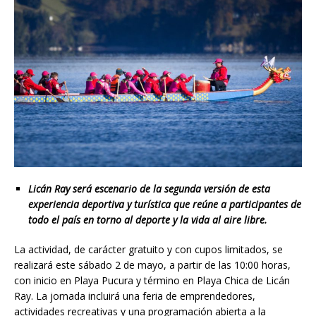
Licán Ray será escenario de la segunda versión de esta
experiencia deportiva y turística que reúne a participantes de
todo el país en torno al deporte y la vida al aire libre.
La actividad, de carácter gratuito y con cupos limitados, se
realizará este sábado 2 de mayo, a partir de las 10:00 horas,
con inicio en Playa Pucura y término en Playa Chica de Licán
Ray. La jornada incluirá una feria de emprendedores,
actividades recreativas y una programación abierta a la