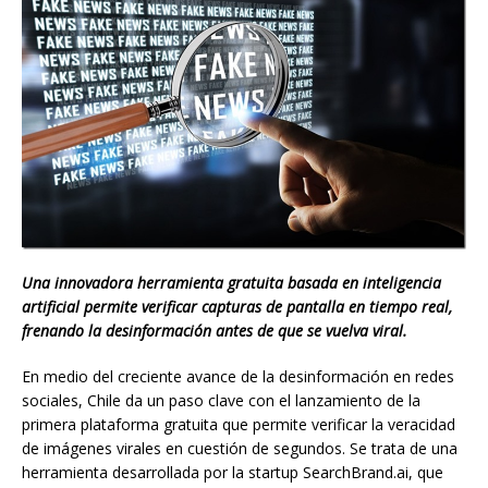
Una innovadora herramienta gratuita basada en inteligencia
artificial permite verificar capturas de pantalla en tiempo real,
frenando la desinformación antes de que se vuelva viral.
En medio del creciente avance de la desinformación en redes
sociales, Chile da un paso clave con el lanzamiento de la
primera plataforma gratuita que permite verificar la veracidad
de imágenes virales en cuestión de segundos. Se trata de una
herramienta desarrollada por la startup SearchBrand.ai, que