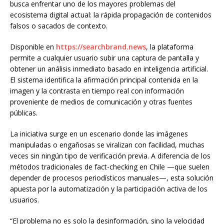
busca enfrentar uno de los mayores problemas del
ecosistema digital actual: la rápida propagación de contenidos
falsos o sacados de contexto.
Disponible en
https://searchbrand.news
, la plataforma
permite a cualquier usuario subir una captura de pantalla y
obtener un análisis inmediato basado en inteligencia artificial.
El sistema identifica la afirmación principal contenida en la
imagen y la contrasta en tiempo real con información
proveniente de medios de comunicación y otras fuentes
públicas.
La iniciativa surge en un escenario donde las imágenes
manipuladas o engañosas se viralizan con facilidad, muchas
veces sin ningún tipo de verificación previa. A diferencia de los
métodos tradicionales de fact-checking en Chile —que suelen
depender de procesos periodísticos manuales—, esta solución
apuesta por la automatización y la participación activa de los
usuarios.
“El problema no es solo la desinformación, sino la velocidad