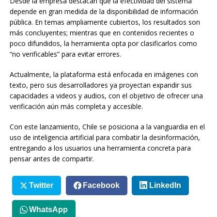
Desde la empresa destacan que la efectividad del sistema
depende en gran medida de la disponibilidad de información
pública. En temas ampliamente cubiertos, los resultados son
más concluyentes; mientras que en contenidos recientes o
poco difundidos, la herramienta opta por clasificarlos como
“no verificables” para evitar errores.
Actualmente, la plataforma está enfocada en imágenes con
texto, pero sus desarrolladores ya proyectan expandir sus
capacidades a videos y audios, con el objetivo de ofrecer una
verificación aún más completa y accesible.
Con este lanzamiento, Chile se posiciona a la vanguardia en el
uso de inteligencia artificial para combatir la desinformación,
entregando a los usuarios una herramienta concreta para
pensar antes de compartir.
Twitter
Facebook
LinkedIn
WhatsApp