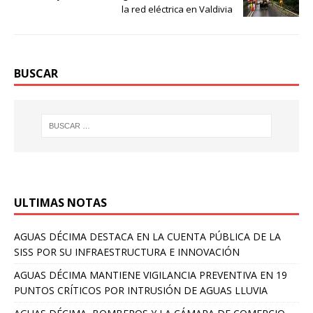
la red eléctrica en Valdivia
BUSCAR
ULTIMAS NOTAS
AGUAS DÉCIMA DESTACA EN LA CUENTA PÚBLICA DE LA
SISS POR SU INFRAESTRUCTURA E INNOVACIÓN
AGUAS DÉCIMA MANTIENE VIGILANCIA PREVENTIVA EN 19
PUNTOS CRÍTICOS POR INTRUSIÓN DE AGUAS LLUVIA