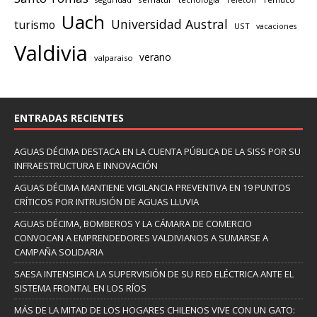
Uach
Universidad Austral
turismo
UST
vacaciones
Valdivia
verano
valparaiso
ENTRADAS RECIENTES
AGUAS DÉCIMA DESTACA EN LA CUENTA PÚBLICA DE LA SISS POR SU
INFRAESTRUCTURA E INNOVACIÓN
AGUAS DÉCIMA MANTIENE VIGILANCIA PREVENTIVA EN 19 PUNTOS
CRÍTICOS POR INTRUSIÓN DE AGUAS LLUVIA
AGUAS DÉCIMA, BOMBEROS Y LA CÁMARA DE COMERCIO
CONVOCAN A EMPRENDEDORES VALDIVIANOS A SUMARSE A
CAMPAÑA SOLIDARIA
SAESA INTENSIFICA LA SUPERVISIÓN DE SU RED ELÉCTRICA ANTE EL
SISTEMA FRONTAL EN LOS RÍOS
MÁS DE LA MITAD DE LOS HOGARES CHILENOS VIVE CON UN GATO: