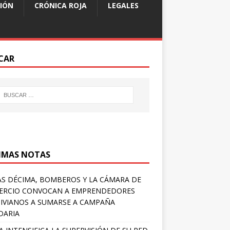
IÓN
CRÓNICA ROJA
LEGALES
CAR
IMAS NOTAS
S DÉCIMA, BOMBEROS Y LA CÁMARA DE
ERCIO CONVOCAN A EMPRENDEDORES
IVIANOS A SUMARSE A CAMPAÑA
DARIA