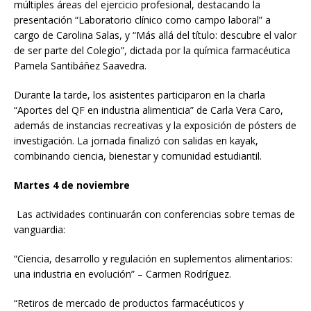
múltiples áreas del ejercicio profesional, destacando la
presentación “Laboratorio clínico como campo laboral” a
cargo de Carolina Salas, y “Más allá del título: descubre el valor
de ser parte del Colegio”, dictada por la química farmacéutica
Pamela Santibáñez Saavedra.
Durante la tarde, los asistentes participaron en la charla
“Aportes del QF en industria alimenticia” de Carla Vera Caro,
además de instancias recreativas y la exposición de pósters de
investigación. La jornada finalizó con salidas en kayak,
combinando ciencia, bienestar y comunidad estudiantil.
Martes 4 de noviembre
Las actividades continuarán con conferencias sobre temas de
vanguardia:
“Ciencia, desarrollo y regulación en suplementos alimentarios:
una industria en evolución” – Carmen Rodríguez.
“Retiros de mercado de productos farmacéuticos y