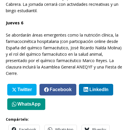
Cabrera. La jornada cerrará con actividades recreativas y un
bingo estudiantil.
Jueves 6
Se abordarán áreas emergentes como la nutrición clínica, la
farmacocinética hospitalaria (con participación online desde
España del químico farmacéutico, José Ricardo Nalda Molina)
y el rol del químico farmacéutico en la salud animal,
presentado por el químico farmacéutico Marco Reyes. La
clausura incluirá la Asamblea General ANEQYF y una Fiesta de
Cierre.
Twitter
Facebook
LinkedIn
WhatsApp
Compártelo:
Facebook
WhatsApp
Bluesky