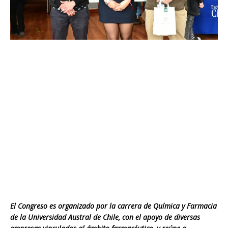
El Congreso es organizado por la carrera de Química y Farmacia
de la Universidad Austral de Chile, con el apoyo de diversas