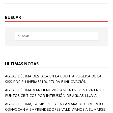
BUSCAR
ULTIMAS NOTAS
AGUAS DÉCIMA DESTACA EN LA CUENTA PÚBLICA DE LA
SISS POR SU INFRAESTRUCTURA E INNOVACIÓN
AGUAS DÉCIMA MANTIENE VIGILANCIA PREVENTIVA EN 19
PUNTOS CRÍTICOS POR INTRUSIÓN DE AGUAS LLUVIA
AGUAS DÉCIMA, BOMBEROS Y LA CÁMARA DE COMERCIO
CONVOCAN A EMPRENDEDORES VALDIVIANOS A SUMARSE