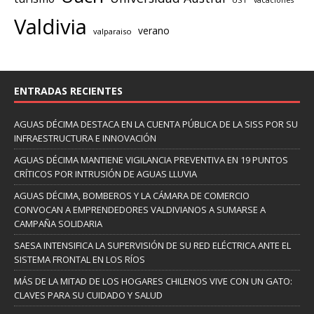
vacaciones
Valdivia
verano
valparaiso
ENTRADAS RECIENTES
AGUAS DÉCIMA DESTACA EN LA CUENTA PÚBLICA DE LA SISS POR SU
INFRAESTRUCTURA E INNOVACIÓN
AGUAS DÉCIMA MANTIENE VIGILANCIA PREVENTIVA EN 19 PUNTOS
CRÍTICOS POR INTRUSIÓN DE AGUAS LLUVIA
AGUAS DÉCIMA, BOMBEROS Y LA CÁMARA DE COMERCIO
CONVOCAN A EMPRENDEDORES VALDIVIANOS A SUMARSE A
CAMPAÑA SOLIDARIA
SAESA INTENSIFICA LA SUPERVISIÓN DE SU RED ELÉCTRICA ANTE EL
SISTEMA FRONTAL EN LOS RÍOS
MÁS DE LA MITAD DE LOS HOGARES CHILENOS VIVE CON UN GATO:
CLAVES PARA SU CUIDADO Y SALUD