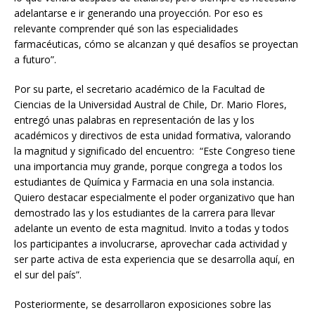
adelantarse e ir generando una proyección. Por eso es
relevante comprender qué son las especialidades
farmacéuticas, cómo se alcanzan y qué desafíos se proyectan
a futuro”.
Por su parte, el secretario académico de la Facultad de
Ciencias de la Universidad Austral de Chile, Dr. Mario Flores,
entregó unas palabras en representación de las y los
académicos y directivos de esta unidad formativa, valorando
la magnitud y significado del encuentro: “Este Congreso tiene
una importancia muy grande, porque congrega a todos los
estudiantes de Química y Farmacia en una sola instancia.
Quiero destacar especialmente el poder organizativo que han
demostrado las y los estudiantes de la carrera para llevar
adelante un evento de esta magnitud. Invito a todas y todos
los participantes a involucrarse, aprovechar cada actividad y
ser parte activa de esta experiencia que se desarrolla aquí, en
el sur del país”.
Posteriormente, se desarrollaron exposiciones sobre las