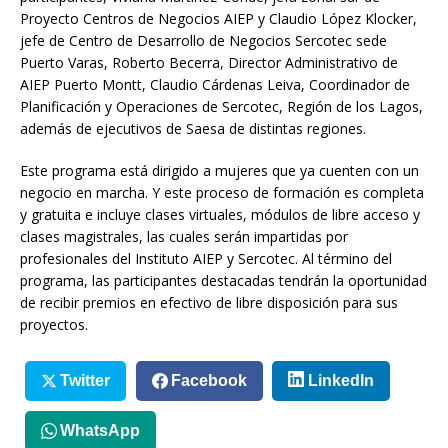
Proyecto Centros de Negocios AIEP y Claudio López Klocker,
jefe de Centro de Desarrollo de Negocios Sercotec sede
Puerto Varas, Roberto Becerra, Director Administrativo de
AIEP Puerto Montt, Claudio Cárdenas Leiva, Coordinador de
Planificación y Operaciones de Sercotec, Región de los Lagos,
además de ejecutivos de Saesa de distintas regiones.
Este programa está dirigido a mujeres que ya cuenten con un
negocio en marcha. Y este proceso de formación es completa
y gratuita e incluye clases virtuales, módulos de libre acceso y
clases magistrales, las cuales serán impartidas por
profesionales del Instituto AIEP y Sercotec. Al término del
programa, las participantes destacadas tendrán la oportunidad
de recibir premios en efectivo de libre disposición para sus
proyectos.
Twitter
Facebook
LinkedIn
WhatsApp