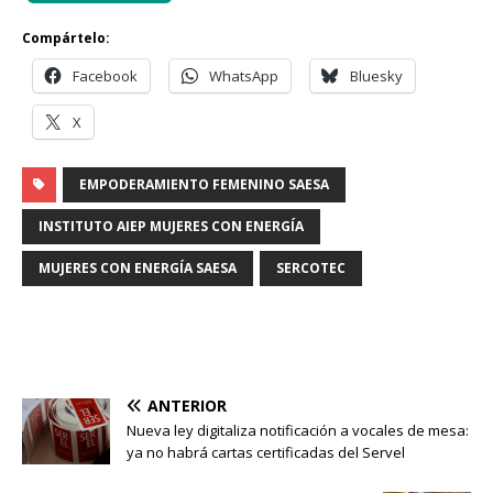
Compártelo:
Facebook
WhatsApp
Bluesky
X
EMPODERAMIENTO FEMENINO SAESA
INSTITUTO AIEP MUJERES CON ENERGÍA
MUJERES CON ENERGÍA SAESA
SERCOTEC
ANTERIOR
Nueva ley digitaliza notificación a vocales de mesa:
ya no habrá cartas certificadas del Servel