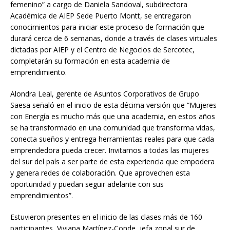
femenino” a cargo de Daniela Sandoval, subdirectora
Académica de AIEP Sede Puerto Montt, se entregaron
conocimientos para iniciar este proceso de formación que
durará cerca de 6 semanas, donde a través de clases virtuales
dictadas por AIEP y el Centro de Negocios de Sercotec,
completarán su formación en esta academia de
emprendimiento.
Alondra Leal, gerente de Asuntos Corporativos de Grupo
Saesa señaló en el inicio de esta décima versión que “Mujeres
con Energía es mucho más que una academia, en estos años
se ha transformado en una comunidad que transforma vidas,
conecta sueños y entrega herramientas reales para que cada
emprendedora pueda crecer. Invitamos a todas las mujeres
del sur del país a ser parte de esta experiencia que empodera
y genera redes de colaboración. Que aprovechen esta
oportunidad y puedan seguir adelante con sus
emprendimientos”.
Estuvieron presentes en el inicio de las clases más de 160
participantes, Viviana Martínez-Conde, jefa zonal sur de