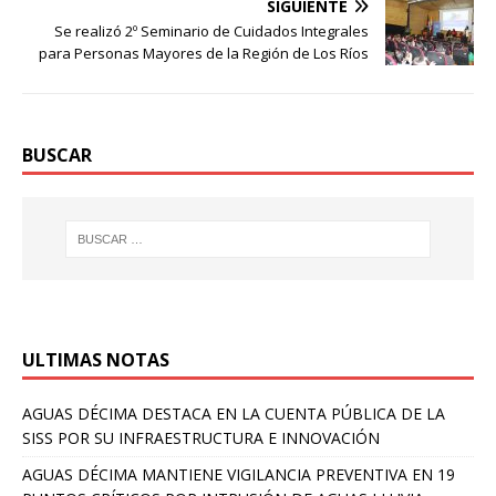
SIGUIENTE
Se realizó 2º Seminario de Cuidados Integrales
para Personas Mayores de la Región de Los Ríos
BUSCAR
ULTIMAS NOTAS
AGUAS DÉCIMA DESTACA EN LA CUENTA PÚBLICA DE LA
SISS POR SU INFRAESTRUCTURA E INNOVACIÓN
AGUAS DÉCIMA MANTIENE VIGILANCIA PREVENTIVA EN 19