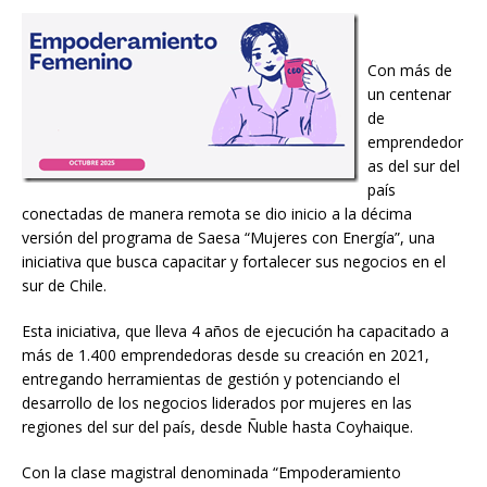
Con más de
un centenar
de
emprendedor
as del sur del
país
conectadas de manera remota se dio inicio a la décima
versión del programa de Saesa “Mujeres con Energía”, una
iniciativa que busca capacitar y fortalecer sus negocios en el
sur de Chile.
Esta iniciativa, que lleva 4 años de ejecución ha capacitado a
más de 1.400 emprendedoras desde su creación en 2021,
entregando herramientas de gestión y potenciando el
desarrollo de los negocios liderados por mujeres en las
regiones del sur del país, desde Ñuble hasta Coyhaique.
Con la clase magistral denominada “Empoderamiento