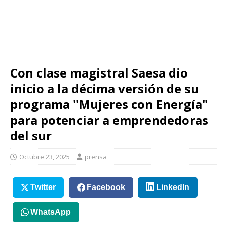
Con clase magistral Saesa dio
inicio a la décima versión de su
programa "Mujeres con Energía"
para potenciar a emprendedoras
del sur
Octubre 23, 2025
prensa
Twitter
Facebook
LinkedIn
WhatsApp