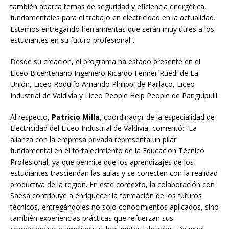
también abarca temas de seguridad y eficiencia energética,
fundamentales para el trabajo en electricidad en la actualidad.
Estamos entregando herramientas que serán muy útiles a los
estudiantes en su futuro profesional”.
Desde su creación, el programa ha estado presente en el
Liceo Bicentenario Ingeniero Ricardo Fenner Ruedi de La
Unión, Liceo Rodulfo Amando Philippi de Paillaco, Liceo
Industrial de Valdivia y Liceo People Help People de Panguipulli.
Al respecto,
Patricio Milla
, coordinador de la especialidad de
Electricidad del Liceo Industrial de Valdivia, comentó: “La
alianza con la empresa privada representa un pilar
fundamental en el fortalecimiento de la Educación Técnico
Profesional, ya que permite que los aprendizajes de los
estudiantes trasciendan las aulas y se conecten con la realidad
productiva de la región. En este contexto, la colaboración con
Saesa contribuye a enriquecer la formación de los futuros
técnicos, entregándoles no solo conocimientos aplicados, sino
también experiencias prácticas que refuerzan sus