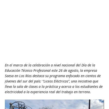
En el marco de la celebración a nivel nacional del Día de la
Educación Técnico Profesional este 26 de agosto, la empresa
Saesa en Los Ríos destaca su programa enfocado en cientos de
jóvenes del sur del país: “Liceos Eléctricos”, una iniciativa que
lleva la sala de clases a la práctica y acerca a los estudiantes de
electricidad a la experiencia real del trabajo en terreno.