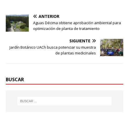
ANTERIOR
Aguas Décima obtiene aprobación ambiental para
optimización de planta de tratamiento
SIGUIENTE
Jardín Botánico UACh busca potenciar su muestra
de plantas medicinales
BUSCAR