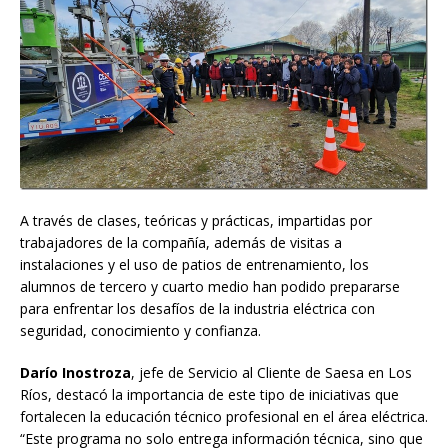
A través de clases, teóricas y prácticas, impartidas por
trabajadores de la compañía, además de visitas a
instalaciones y el uso de patios de entrenamiento, los
alumnos de tercero y cuarto medio han podido prepararse
para enfrentar los desafíos de la industria eléctrica con
seguridad, conocimiento y confianza.
Darío Inostroza
, jefe de Servicio al Cliente de Saesa en Los
Ríos, destacó la importancia de este tipo de iniciativas que
fortalecen la educación técnico profesional en el área eléctrica.
“Este programa no solo entrega información técnica, sino que